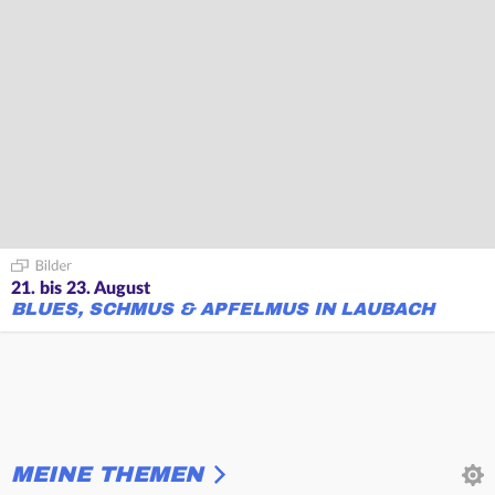
21. bis 23. August
BLUES, SCHMUS & APFELMUS IN LAUBACH
MEINE THEMEN