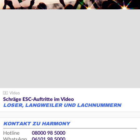
Schräge ESC-Auftritte im Video
LOSER, LANGWEILER UND LACHNUMMERN
KONTAKT ZU HARMONY
Hotline
08000 98 5000
WhatsApp
06101 98 5000