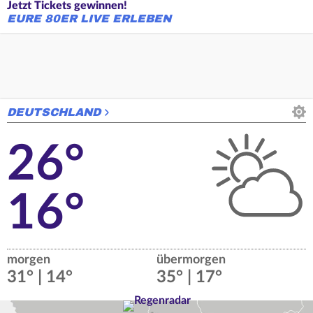
Jetzt Tickets gewinnen!
EURE 80ER LIVE ERLEBEN
DEUTSCHLAND
26°
16°
morgen
übermorgen
31° | 14°
35° | 17°