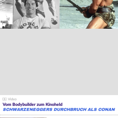
Vom Bodybuilder zum Kinoheld
SCHWARZENEGGERS DURCHBRUCH ALS CONAN