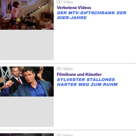
Verbotene Videos
DER MTV-GIFTSCHRANK DER
80ER-JAHRE
Filmikone und Künstler
SYLVESTER STALLONES
HARTER WEG ZUM RUHM