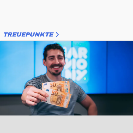
TREUEPUNKTE