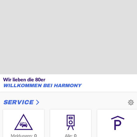
Wir lieben die 80er
WILLKOMMEN BEI HARMONY
SERVICE
Meldungen:
0
Alle:
0