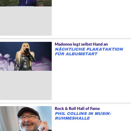
Madonna legt selbst Hand an
NÄCHTLICHE PLAKATAKTION
FÜR ALBUMSTART
Rock & Roll Hall of Fame
PHIL COLLINS IN MUSIK-
RUHMESHALLE