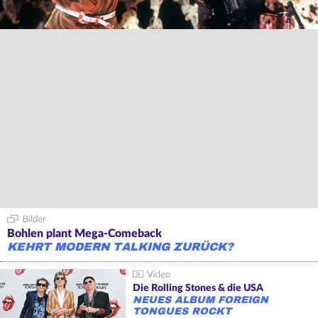
Bohlen plant Mega-Comeback
KEHRT MODERN TALKING ZURÜCK?
Die Rolling Stones & die USA
NEUES ALBUM FOREIGN
TONGUES ROCKT