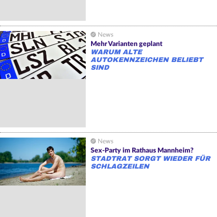
Mehr Varianten geplant
WARUM ALTE
AUTOKENNZEICHEN BELIEBT
SIND
Sex-Party im Rathaus Mannheim?
STADTRAT SORGT WIEDER FÜR
SCHLAGZEILEN