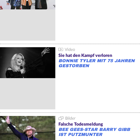
Sie hat den Kampf verloren
BONNIE TYLER MIT 75 JAHREN
GESTORBEN
Falsche Todesmeldung
BEE GEES-STAR BARRY GIBB
IST PUTZMUNTER