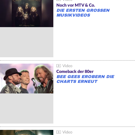
Noch vor MTV & Co.
DIE ERSTEN GROSSEN M
USIKVIDEOS
Comeback der 80er
BEE GEES EROBERN DIE
CHARTS ERNEUT