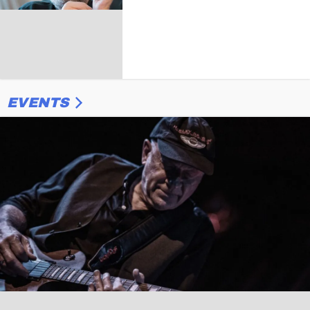
EVENTS