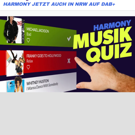
HARMONY JETZT AUCH IN NRW AUF DAB+