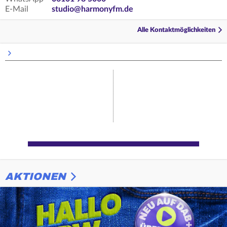
E-Mail
studio@harmonyfm.de
Alle Kontaktmöglichkeiten
AKTIONEN