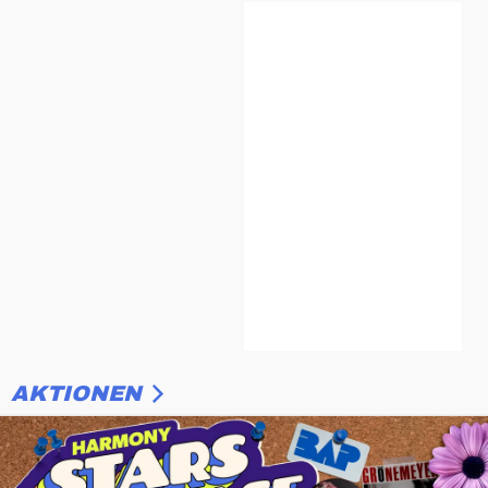
AKTIONEN