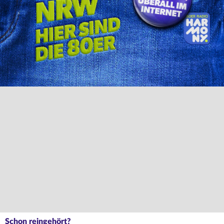
Schon reingehört?