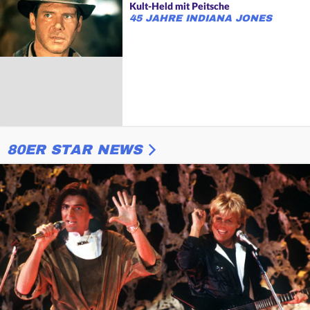
Kult-Held mit Peitsche
45 JAHRE INDIANA JONES
80ER STAR NEWS