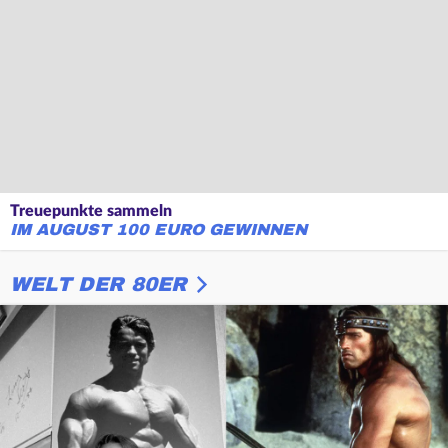
Treuepunkte sammeln
IM AUGUST 100 EURO GEWINNEN
WELT DER 80ER