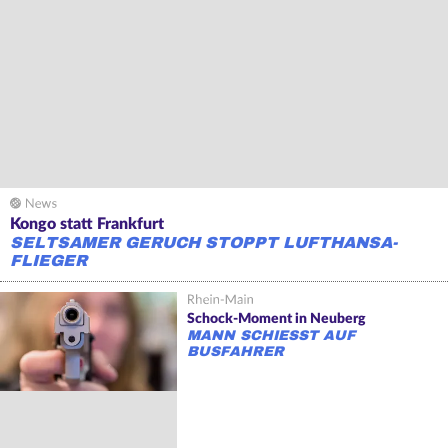
Kongo statt Frankfurt
SELTSAMER GERUCH STOPPT LUFTHANSA-
FLIEGER
Schock-Moment in Neuberg
MANN SCHIESST AUF B
USFAHRER