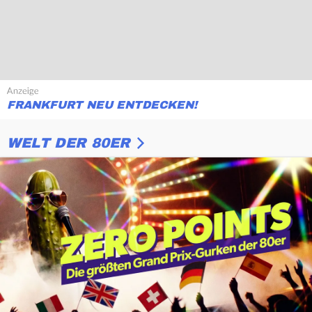
FRANKFURT NEU ENTDECKEN!
WELT DER 80ER