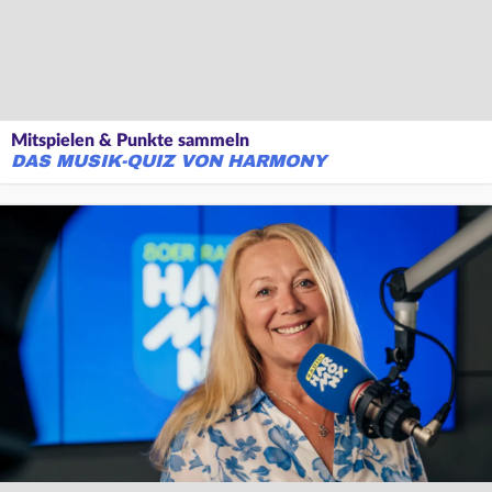
Mitspielen & Punkte sammeln
DAS MUSIK-QUIZ VON HARMONY