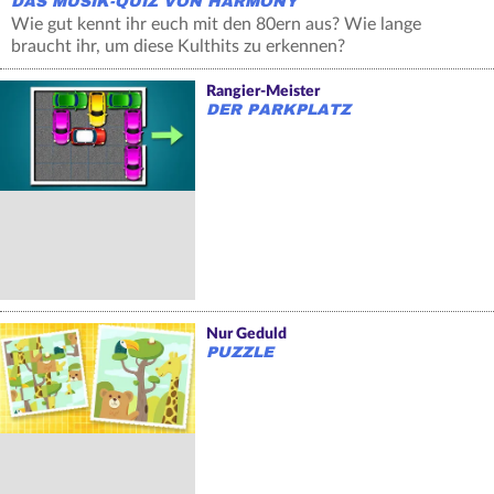
DAS MUSIK-QUIZ VON HARMONY
Wie gut kennt ihr euch mit den 80ern aus? Wie lange
braucht ihr, um diese Kulthits zu erkennen?
Rangier-Meister
DER PARKPLATZ
Nur Geduld
PUZZLE