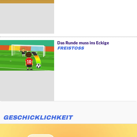
Das Runde muss ins Eckige
FREISTOSS
GESCHICKLICHKEIT