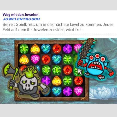
Weg mit den Juwelen!
JUWELENTAUSCH
Befreit Spielbrett, um in das nächste Level zu kommen. Jedes
Feld auf dem ihr Juwelen zerstört, wird frei.