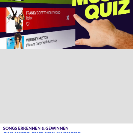
SONGS ERKENNEN & GEWINNEN