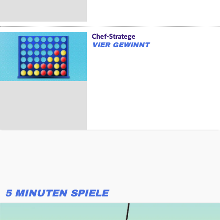
Chef-Stratege
VIER GEWINNT
5 MINUTEN SPIELE