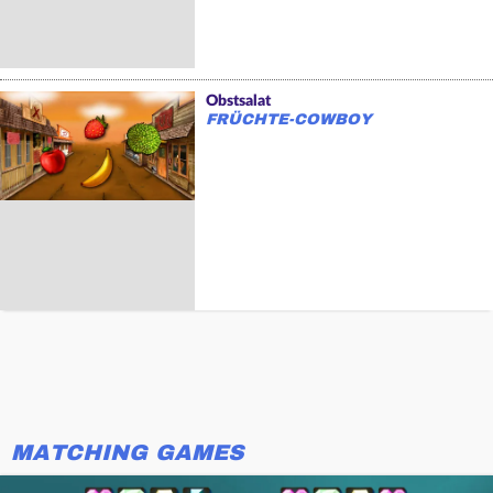
Obstsalat
FRÜCHTE-COWBOY
MATCHING GAMES