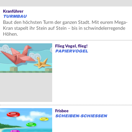
Kranführer
TURMBAU
Baut den höchsten Turm der ganzen Stadt. Mit eurem Mega-
Kran stapelt ihr Stein auf Stein – bis in schwindelerregende
Höhen.
Flieg Vogel, flieg!
PAPIERVOGEL
Frisbee
SCHEIBEN-SCHIESSEN