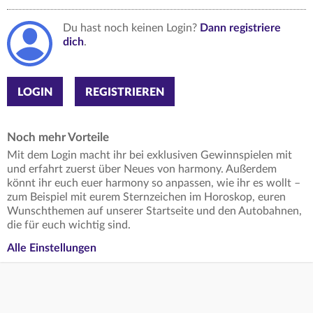
Du hast noch keinen Login?
Dann registriere
dich
.
LOGIN
REGISTRIEREN
Noch mehr Vorteile
Mit dem Login macht ihr bei exklusiven Gewinnspielen mit
und erfahrt zuerst über Neues von harmony. Außerdem
könnt ihr euch euer harmony so anpassen, wie ihr es wollt –
zum Beispiel mit eurem Sternzeichen im Horoskop, euren
Wunschthemen auf unserer Startseite und den Autobahnen,
die für euch wichtig sind.
Alle Einstellungen