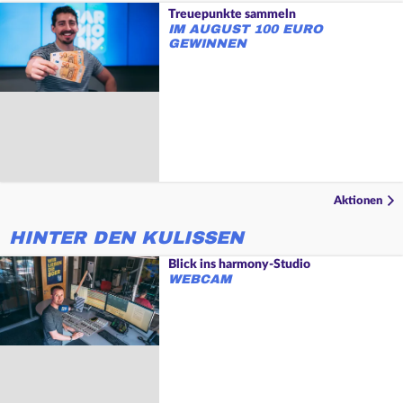
Treuepunkte sammeln
IM AUGUST 100 EURO
GEWINNEN
Aktionen
HINTER DEN KULISSEN
Blick ins harmony-Studio
WEBCAM