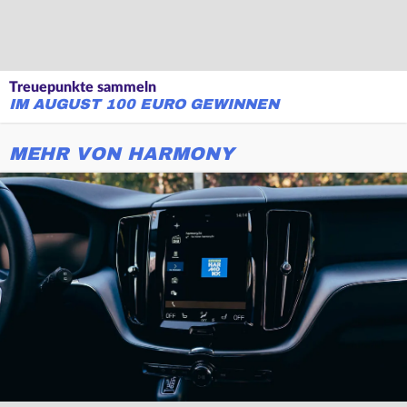
Treuepunkte sammeln
IM AUGUST 100 EURO GEWINNEN
MEHR VON HARMONY