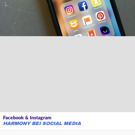
Facebook & Instagram
HARMONY BEI SOCIAL MEDIA