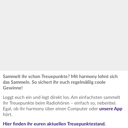
Sammelt ihr schon Treuepunkte? Mit harmony lohnt sich
das Sammeln. So sichert ihr euch regelmäßig coole
Gewinne!
Loggt euch ein und legt direkt los. Am einfachsten sammelt
ihr Treuepunkte beim Radiohören – einfach so, nebenbei.
Egal, ob ihr harmony über einen Computer oder
unsere App
hört.
Hier finden ihr euren aktuellen Treuepunktestand.