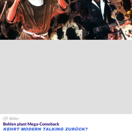
Bohlen plant Mega-Comeback
KEHRT MODERN TALKING ZURÜCK?