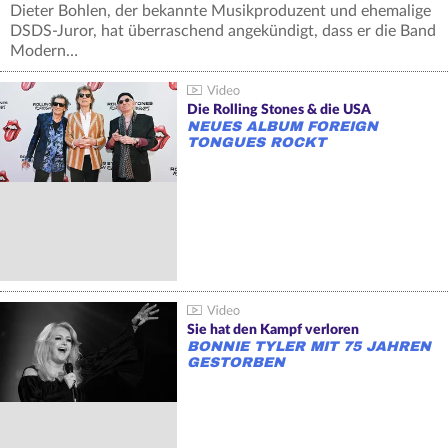
Dieter Bohlen, der bekannte Musikproduzent und ehemalige
DSDS-Juror, hat überraschend angekündigt, dass er die Band
Modern…
Die Rolling Stones & die USA
NEUES ALBUM FOREIGN
TONGUES ROCKT
Sie hat den Kampf verloren
BONNIE TYLER MIT 75 JAHREN
GESTORBEN