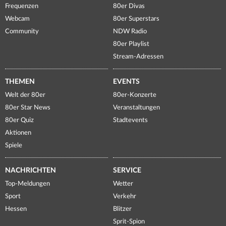
Frequenzen
80er Divas
Webcam
80er Superstars
Community
NDW Radio
80er Playlist
Stream-Adressen
THEMEN
EVENTS
Welt der 80er
80er-Konzerte
80er Star News
Veranstaltungen
80er Quiz
Stadtevents
Aktionen
Spiele
NACHRICHTEN
SERVICE
Top-Meldungen
Wetter
Sport
Verkehr
Hessen
Blitzer
Sprit-Spion