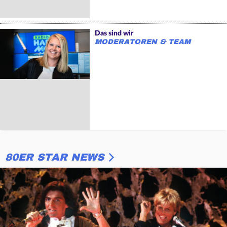
Das sind wir
MODERATOREN & TEAM
80ER STAR NEWS