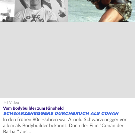
Vom Bodybuilder zum Kinoheld
SCHWARZENEGGERS DURCHBRUCH ALS CONAN
In den frühen 80er-Jahren war Arnold Schwarzenegger vor
allem als Bodybuilder bekannt. Doch der Film "Conan der
Barbar" aus…