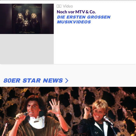
Noch vor MTV & Co.
DIE ERSTEN GROSSEN M
USIKVIDEOS
80ER STAR NEWS