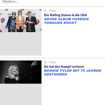
Modern…
Die Rolling Stones & die USA
NEUES ALBUM FOREIGN
TONGUES ROCKT
Sie hat den Kampf verloren
BONNIE TYLER MIT 75 JAHREN
GESTORBEN