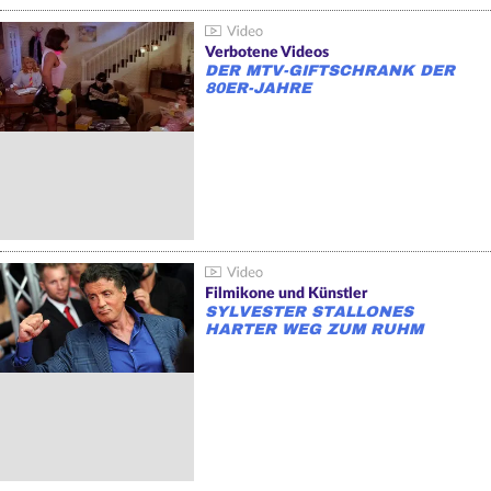
Verbotene Videos
DER MTV-GIFTSCHRANK DER
80ER-JAHRE
Filmikone und Künstler
SYLVESTER STALLONES
HARTER WEG ZUM RUHM