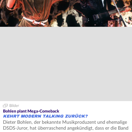
Bohlen plant Mega-Comeback
KEHRT MODERN TALKING ZURÜCK?
Dieter Bohlen, der bekannte Musikproduzent und ehemalige
DSDS-Juror, hat überraschend angekündigt, dass er die Band