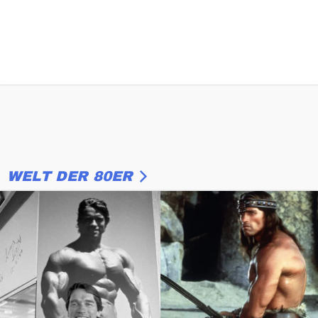
WELT DER 80ER