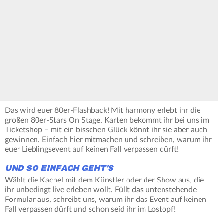
Das wird euer 80er-Flashback! Mit harmony erlebt ihr die
großen 80er-Stars On Stage. Karten bekommt ihr bei uns im
Ticketshop – mit ein bisschen Glück könnt ihr sie aber auch
gewinnen. Einfach hier mitmachen und schreiben, warum ihr
euer Lieblingsevent auf keinen Fall verpassen dürft!
UND SO EINFACH GEHT'S
Wählt die Kachel mit dem Künstler oder der Show aus, die
ihr unbedingt live erleben wollt. Füllt das untenstehende
Formular aus, schreibt uns, warum ihr das Event auf keinen
Fall verpassen dürft und schon seid ihr im Lostopf!