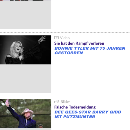
Sie hat den Kampf verloren
BONNIE TYLER MIT 75 JAHREN
GESTORBEN
Falsche Todesmeldung
BEE GEES-STAR BARRY GIBB
IST PUTZMUNTER