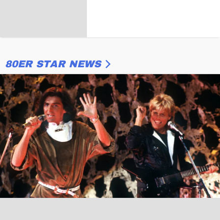
80ER STAR NEWS