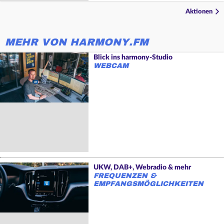
Aktionen
MEHR VON HARMONY.FM
Blick ins harmony-Studio
WEBCAM
UKW, DAB+, Webradio & mehr
FREQUENZEN &
EMPFANGSMÖGLICHKEITEN