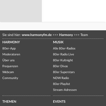
Sie sind hier:
www.harmonyfm.de
>>>
Harmony
>>>
Team
HARMONY
MUSIK
80er-App
Alle 80er-Radios
Moderatoren
80er Radio Live
Über uns
80er Kultnight
Frequenzen
80er Divas
Webcam
80er Superstars
Community
NDW Radio
80er Playlist
Stream-Adressen
THEMEN
EVENTS