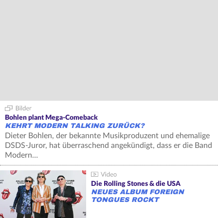
Bohlen plant Mega-Comeback
KEHRT MODERN TALKING ZURÜCK?
Dieter Bohlen, der bekannte Musikproduzent und ehemalige
DSDS-Juror, hat überraschend angekündigt, dass er die Band
Modern…
Die Rolling Stones & die USA
NEUES ALBUM FOREIGN
TONGUES ROCKT