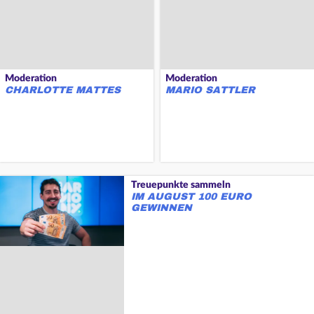
Moderation
Moderation
CHARLOTTE MATTES
MARIO SATTLER
Treuepunkte sammeln
IM AUGUST 100 EURO
GEWINNEN