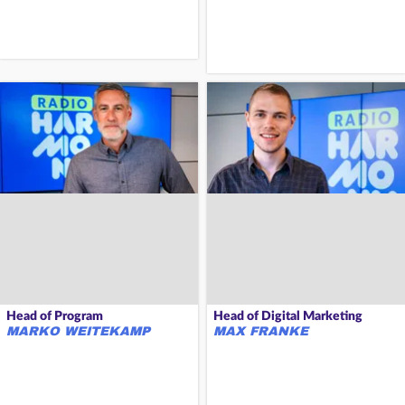
Head of Program
Head of Digital Marketing
MARKO WEITEKAMP
MAX FRANKE