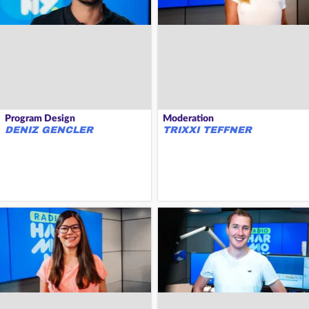
Program Design
Moderation
DENIZ GENCLER
TRIXXI TEFFNER