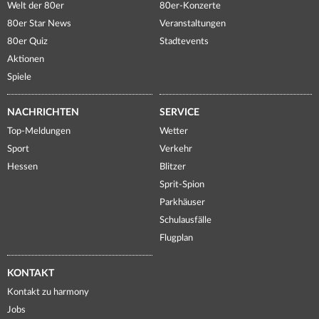
Welt der 80er
80er-Konzerte
80er Star News
Veranstaltungen
80er Quiz
Stadtevents
Aktionen
Spiele
NACHRICHTEN
SERVICE
Top-Meldungen
Wetter
Sport
Verkehr
Hessen
Blitzer
Sprit-Spion
Parkhäuser
Schulausfälle
Flugplan
KONTAKT
Kontakt zu harmony
Jobs