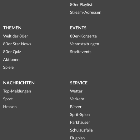
80er Playlist
Stream-Adressen
THEMEN
EVENTS
Welt der 80er
80er-Konzerte
80er Star News
Veranstaltungen
80er Quiz
Stadtevents
Aktionen
Spiele
NACHRICHTEN
SERVICE
Top-Meldungen
Wetter
Sport
Verkehr
Hessen
Blitzer
Sprit-Spion
Parkhäuser
Schulausfälle
Flugplan