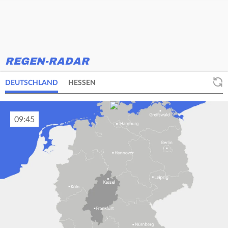
REGEN-RADAR
DEUTSCHLAND
HESSEN
09:50