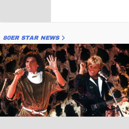
80ER STAR NEWS