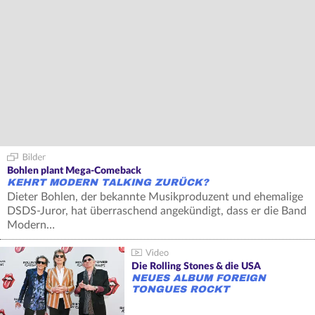
Bohlen plant Mega-Comeback
KEHRT MODERN TALKING ZURÜCK?
Dieter Bohlen, der bekannte Musikproduzent und ehemalige
DSDS-Juror, hat überraschend angekündigt, dass er die Band
Modern…
Die Rolling Stones & die USA
NEUES ALBUM FOREIGN
TONGUES ROCKT