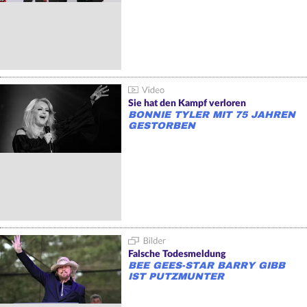
Sie hat den Kampf verloren
BONNIE TYLER MIT 75 JAHREN
GESTORBEN
Falsche Todesmeldung
BEE GEES-STAR BARRY GIBB
IST PUTZMUNTER