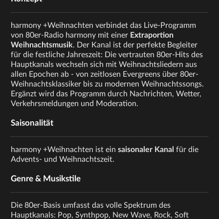
harmony +Weihnachten verbindet das Live-Programm
von 80er-Radio harmony mit einer
Extraportion
Weihnachtsmusik
. Der Kanal ist der perfekte Begleiter
für die festliche Jahreszeit: Die vertrauten 80er-Hits des
Hauptkanals wechseln sich mit Weihnachtsliedern aus
allen Epochen ab - von zeitlosen Evergreens über 80er-
Weihnachtsklassiker bis zu modernen Weihnachtssongs.
Ergänzt wird das Programm durch Nachrichten, Wetter,
Verkehrsmeldungen und Moderation.
Saisonalität
harmony +Weihnachten ist ein
saisonaler Kanal
für die
Advents- und Weihnachtszeit.
Genre & Musikstile
Die 80er-Basis umfasst das volle Spektrum des
Hauptkanals: Pop, Synthpop, New Wave, Rock, Soft