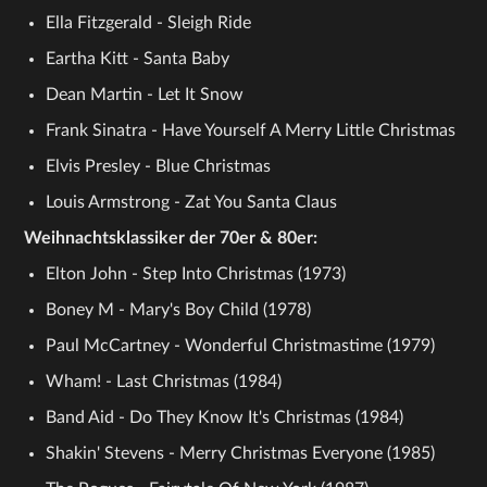
Ella Fitzgerald - Sleigh Ride
Eartha Kitt - Santa Baby
Dean Martin - Let It Snow
Frank Sinatra - Have Yourself A Merry Little Christmas
Elvis Presley - Blue Christmas
Louis Armstrong - Zat You Santa Claus
Weihnachtsklassiker der 70er & 80er:
Elton John - Step Into Christmas (1973)
Boney M - Mary's Boy Child (1978)
Paul McCartney - Wonderful Christmastime (1979)
Wham! - Last Christmas (1984)
Band Aid - Do They Know It's Christmas (1984)
Shakin' Stevens - Merry Christmas Everyone (1985)