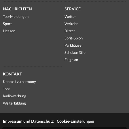
NACHRICHTEN
SERVICE
Top-Meldungen
Wetter
Sport
Verkehr
Hessen
Blitzer
Sprit-Spion
Parkhäuser
Schulausfälle
Flugplan
KONTAKT
Kontakt zu harmony
Jobs
Radiowerbung
Weiterbildung
Impressum und Datenschutz
Cookie-Einstellungen