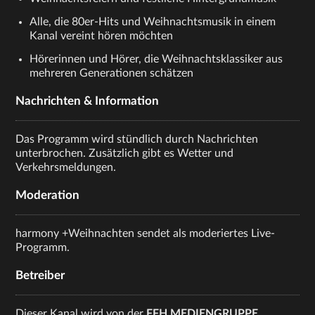
Alle, die 80er-Hits und Weihnachtsmusik in einem
Kanal vereint hören möchten
Hörerinnen und Hörer, die Weihnachtsklassiker aus
mehreren Generationen schätzen
Nachrichten & Information
Das Programm wird stündlich durch Nachrichten
unterbrochen. Zusätzlich gibt es Wetter und
Verkehrsmeldungen.
Moderation
harmony +Weihnachten sendet als moderiertes Live-
Programm.
Betreiber
Dieser Kanal wird von der
FFH MEDIENGRUPPE