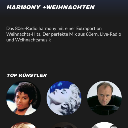
HARMONY +WEIHNACHTEN
Das 80er-Radio harmony mit einer Extraportion
Weihnachts-Hits. Der perfekte Mix aus 80ern, Live-Radio
und Weihnachtsmusik
TOP KÜNSTLER