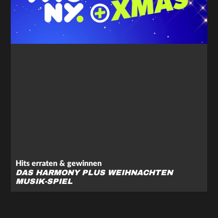
Hits erraten & gewinnen
DAS HARMONY PLUS WEIHNACHTEN
MUSIK-SPIEL