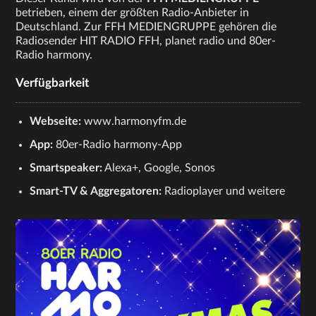
betrieben, einem der größten Radio-Anbieter in
Deutschland. Zur FFH MEDIENGRUPPE gehören die
Radiosender HIT RADIO FFH, planet radio und 80er-
Radio harmony.
Verfügbarkeit
Webseite:
www.harmonyfm.de
App:
80er-Radio harmony-App
Smartspeaker:
Alexa+, Google, Sonos
Smart-TV & Aggregatoren:
Radioplayer und weitere