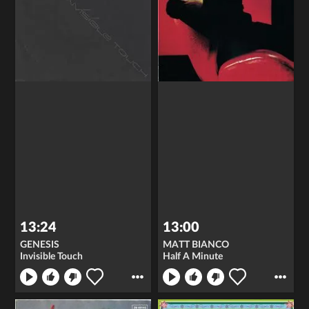
13:24
13:00
GENESIS
MATT BIANCO
Invisible Touch
Half A Minute