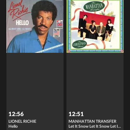
12:56
12:51
LIONEL RICHIE
MANHATTAN TRANSFER
Hello
Let It Snow Let It Snow Let It Snow