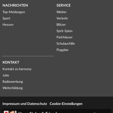
NACHRICHTEN
SERVICE
Top-Meldungen
Wetter
Sport
Verkehr
Hessen
Blitzer
Sprit-Spion
Parkhäuser
Schulausfälle
Flugplan
KONTAKT
Kontakt zu harmony
Jobs
Radiowerbung
Weiterbildung
Impressum und Datenschutz
Cookie-Einstellungen