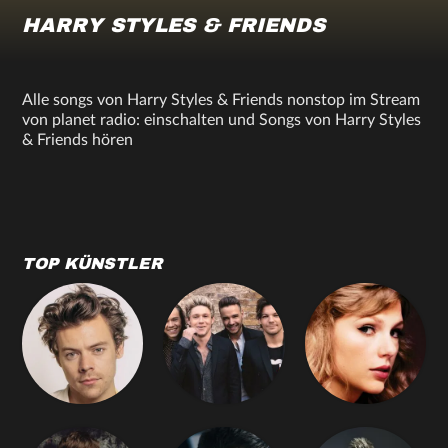
HARRY STYLES & FRIENDS
Alle songs von Harry Styles & Friends nonstop im Stream
von planet radio: einschalten und Songs von Harry Styles
& Friends hören
TOP KÜNSTLER