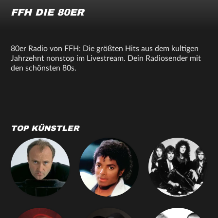
FFH DIE 80ER
80er Radio von FFH: Die größten Hits aus dem kultigen
Jahrzehnt nonstop im Livestream. Dein Radiosender mit
den schönsten 80s.
TOP KÜNSTLER