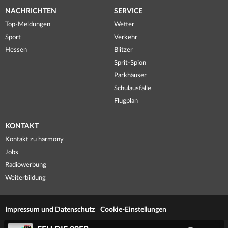
NACHRICHTEN
SERVICE
Top-Meldungen
Wetter
Sport
Verkehr
Hessen
Blitzer
Sprit-Spion
Parkhäuser
Schulausfälle
Flugplan
KONTAKT
Kontakt zu harmony
Jobs
Radiowerbung
Weiterbildung
Impressum und Datenschutz
Cookie-Einstellungen