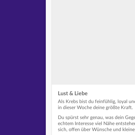
Lust & Liebe
Als Krebs bist du feinfühlig, loyal u
in dieser Woche deine größte Kraft.
Du spürst sehr genau, was dein Geg
echtem Interesse viel Nähe entstehen
sich, offen über Wünsche und kleine