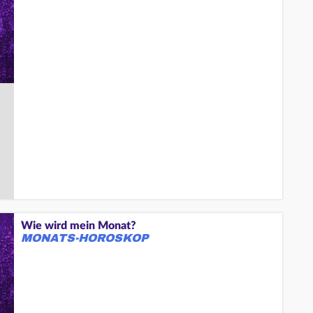
Wie wird mein Monat?
MONATS-HOROSKOP