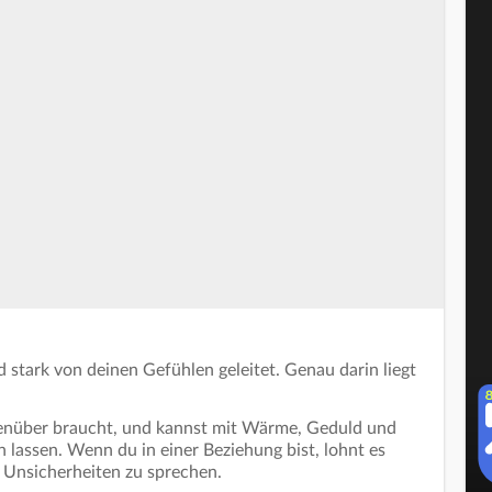
nd stark von deinen Gefühlen geleitet. Genau darin liegt
enüber braucht, und kannst mit Wärme, Geduld und
 lassen. Wenn du in einer Beziehung bist, lohnt es
 Unsicherheiten zu sprechen.