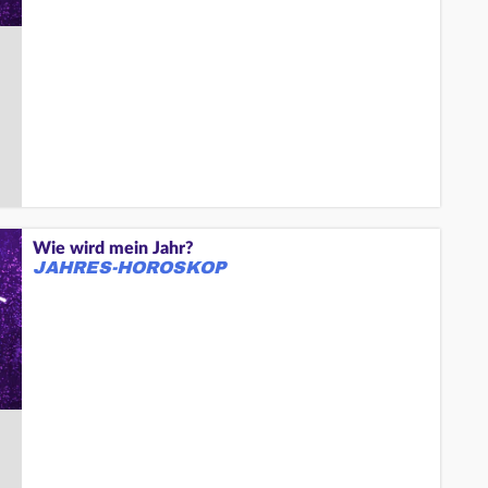
Wie wird mein Jahr?
JAHRES-HOROSKOP