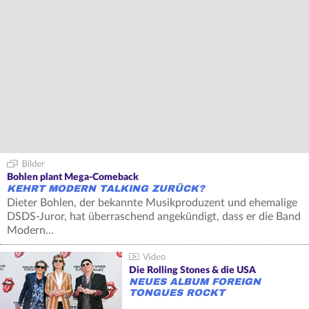
Bohlen plant Mega-Comeback
KEHRT MODERN TALKING ZURÜCK?
Dieter Bohlen, der bekannte Musikproduzent und ehemalige
DSDS-Juror, hat überraschend angekündigt, dass er die Band
Modern…
Die Rolling Stones & die USA
NEUES ALBUM FOREIGN
TONGUES ROCKT