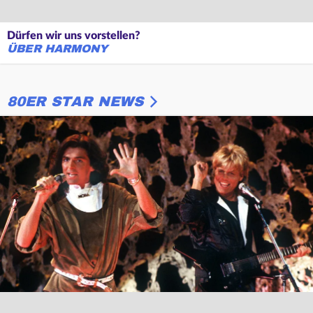
Dürfen wir uns vorstellen?
ÜBER HARMONY
80ER STAR NEWS