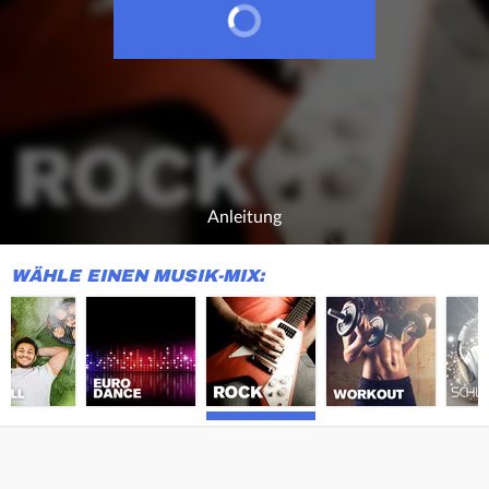
Anleitung
WÄHLE EINEN MUSIK-MIX: