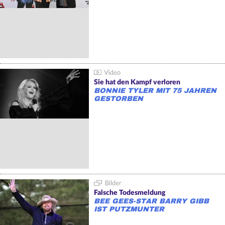
Sie hat den Kampf verloren
BONNIE TYLER MIT 75 JAHREN
GESTORBEN
Falsche Todesmeldung
BEE GEES-STAR BARRY GIBB
IST PUTZMUNTER