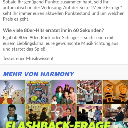
Sobald ihr genügend Punkte zusammen habt, seid ihr
automatisch in der Verlosung. Auf der Seite "Meine Erfolge"
seht ihr immer euren aktuellen Punktestand und um welchen
Preis es geht.
Wie viele 80er-Hits erratet ihr in 60 Sekunden?
Egal ob 80er, 90er, Rock oder Schlager – sucht euch mit
eurem Lieblingskanal eure gewünschte Musikrichtung aus
und startet das Spiel!
Testet euer Musikwissen!
MEHR VON HARMONY