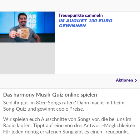
Treuepunkte sammeln
IM AUGUST 100 EURO
GEWINNEN
Aktionen
Das harmony Musik-Quiz online spielen
Seid ihr gut im 80er-Songs raten? Dann macht mit beim
Song-Quiz und gewinnt coole Preise.
Wir spielen euch Ausschnitte von Songs vor, die bei uns im
Radio laufen. Tippt auf eine von drei Antwort-Möglichkeiten.
Für jeden richtig erratenen Song gibt es einen Treuepunkt.