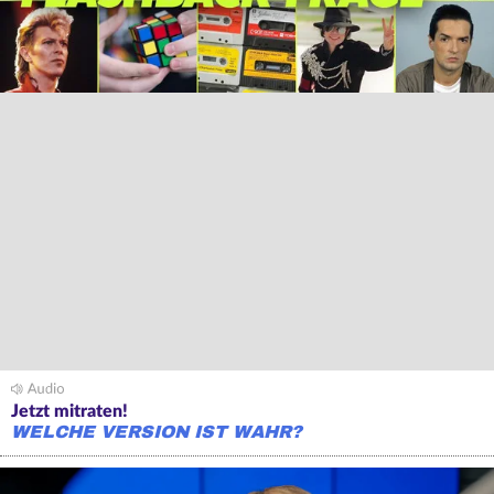
Jetzt mitraten!
WELCHE VERSION IST WAHR?