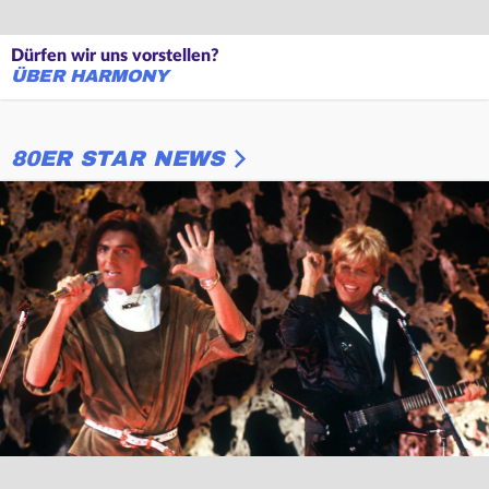
Dürfen wir uns vorstellen?
ÜBER HARMONY
80ER STAR NEWS