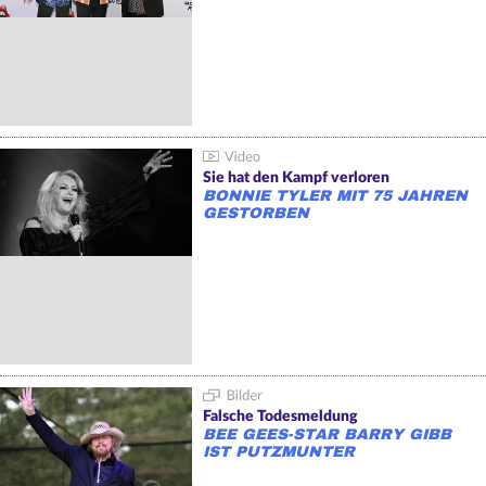
Sie hat den Kampf verloren
BONNIE TYLER MIT 75 JAHREN
GESTORBEN
Falsche Todesmeldung
BEE GEES-STAR BARRY GIBB
IST PUTZMUNTER