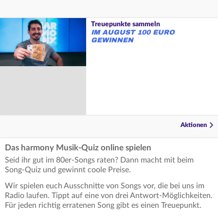
Treuepunkte sammeln
IM AUGUST 100 EURO
GEWINNEN
Aktionen
Das harmony Musik-Quiz online spielen
Seid ihr gut im 80er-Songs raten? Dann macht mit beim
Song-Quiz und gewinnt coole Preise.
Wir spielen euch Ausschnitte von Songs vor, die bei uns im
Radio laufen. Tippt auf eine von drei Antwort-Möglichkeiten.
Für jeden richtig erratenen Song gibt es einen Treuepunkt.