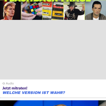
Jetzt mitraten!
WELCHE VERSION IST WAHR?