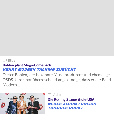
Bohlen plant Mega-Comeback
KEHRT MODERN TALKING ZURÜCK?
Dieter Bohlen, der bekannte Musikproduzent und ehemalige
DSDS-Juror, hat überraschend angekündigt, dass er die Band
Modern…
Die Rolling Stones & die USA
NEUES ALBUM FOREIGN
TONGUES ROCKT