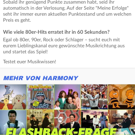
Sobald ihr genügend Punkte zusammen habt, seid ihr
automatisch in der Verlosung. Auf der Seite "Meine Erfolge"
seht ihr immer euren aktuellen Punktestand und um welchen
Preis es geht.
Wie viele 80er-Hits erratet ihr in 60 Sekunden?
Egal ob 80er, 90er, Rock oder Schlager – sucht euch mit
eurem Lieblingskanal eure gewünschte Musikrichtung aus
und startet das Spiel!
Testet euer Musikwissen!
MEHR VON HARMONY