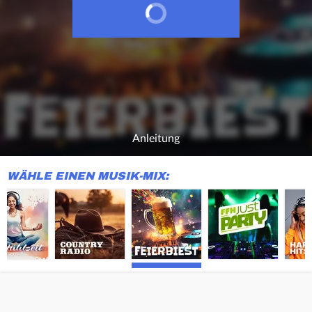
Anleitung
WÄHLE EINEN MUSIK-MIX: