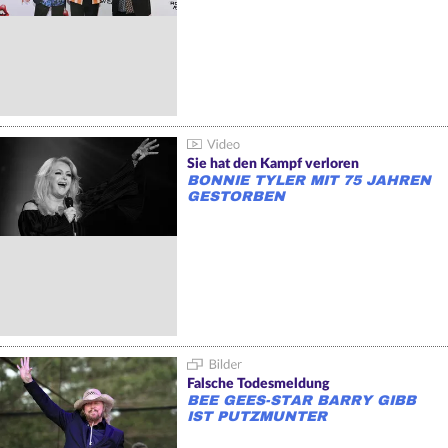
Sie hat den Kampf verloren
BONNIE TYLER MIT 75 JAHREN
GESTORBEN
Falsche Todesmeldung
BEE GEES-STAR BARRY GIBB
IST PUTZMUNTER