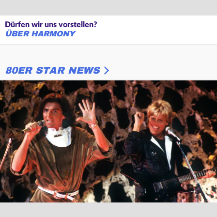
Dürfen wir uns vorstellen?
ÜBER HARMONY
80ER STAR NEWS