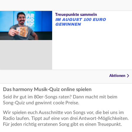
Treuepunkte sammeln
IM AUGUST 100 EURO
GEWINNEN
Aktionen
Das harmony Musik-Quiz online spielen
Seid ihr gut im 80er-Songs raten? Dann macht mit beim
Song-Quiz und gewinnt coole Preise.
Wir spielen euch Ausschnitte von Songs vor, die bei uns im
Radio laufen. Tippt auf eine von drei Antwort-Möglichkeiten.
Für jeden richtig erratenen Song gibt es einen Treuepunkt.