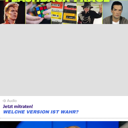
Jetzt mitraten!
WELCHE VERSION IST WAHR?