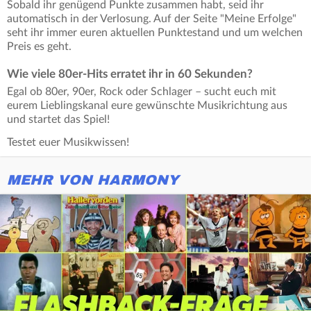
Sobald ihr genügend Punkte zusammen habt, seid ihr
automatisch in der Verlosung. Auf der Seite "Meine Erfolge"
seht ihr immer euren aktuellen Punktestand und um welchen
Preis es geht.
Wie viele 80er-Hits erratet ihr in 60 Sekunden?
Egal ob 80er, 90er, Rock oder Schlager – sucht euch mit
eurem Lieblingskanal eure gewünschte Musikrichtung aus
und startet das Spiel!
Testet euer Musikwissen!
MEHR VON HARMONY