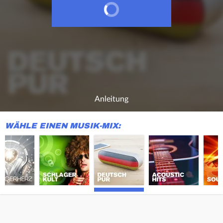
Anleitung
WÄHLE EINEN MUSIK-MIX: