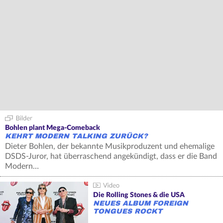
Bohlen plant Mega-Comeback
KEHRT MODERN TALKING ZURÜCK?
Dieter Bohlen, der bekannte Musikproduzent und ehemalige
DSDS-Juror, hat überraschend angekündigt, dass er die Band
Modern…
Die Rolling Stones & die USA
NEUES ALBUM FOREIGN
TONGUES ROCKT