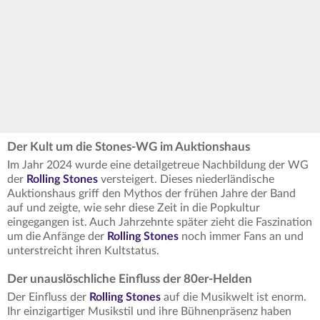
Der Kult um die Stones-WG im Auktionshaus
Im Jahr 2024 wurde eine detailgetreue Nachbildung der WG
der
Rolling Stones
versteigert. Dieses niederländische
Auktionshaus griff den Mythos der frühen Jahre der Band
auf und zeigte, wie sehr diese Zeit in die Popkultur
eingegangen ist. Auch Jahrzehnte später zieht die Faszination
um die Anfänge der
Rolling Stones
noch immer Fans an und
unterstreicht ihren Kultstatus.
Der unauslöschliche Einfluss der 80er-Helden
Der Einfluss der
Rolling Stones
auf die Musikwelt ist enorm.
Ihr einzigartiger Musikstil und ihre Bühnenpräsenz haben