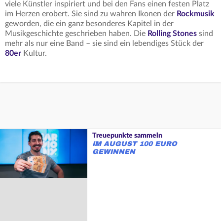
viele Künstler inspiriert und bei den Fans einen festen Platz
im Herzen erobert. Sie sind zu wahren Ikonen der
Rockmusik
geworden, die ein ganz besonderes Kapitel in der
Musikgeschichte geschrieben haben. Die
Rolling Stones
sind
mehr als nur eine Band – sie sind ein lebendiges Stück der
80er
Kultur.
Treuepunkte sammeln
IM AUGUST 100 EURO
GEWINNEN