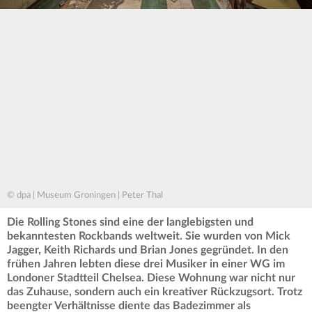
© dpa | Museum Groningen | Peter Thal
Die Rolling Stones sind eine der langlebigsten und
bekanntesten Rockbands weltweit. Sie wurden von Mick
Jagger, Keith Richards und Brian Jones gegründet. In den
frühen Jahren lebten diese drei Musiker in einer WG im
Londoner Stadtteil Chelsea. Diese Wohnung war nicht nur
das Zuhause, sondern auch ein kreativer Rückzugsort. Trotz
beengter Verhältnisse diente das Badezimmer als