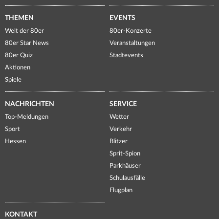
THEMEN
EVENTS
Welt der 80er
80er-Konzerte
80er Star News
Veranstaltungen
80er Quiz
Stadtevents
Aktionen
Spiele
NACHRICHTEN
SERVICE
Top-Meldungen
Wetter
Sport
Verkehr
Hessen
Blitzer
Sprit-Spion
Parkhäuser
Schulausfälle
Flugplan
KONTAKT