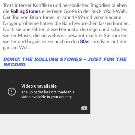
Trotz interner Konflikte und persönlicher Tragödien blieben
die
Rolling Stones
eine feste Größe in der Rock'n'Roll-Welt.
Der Tod von Brian Jones im Jahr 1969 und verschiedene
Drogenprobleme hätten die Band zerbrechen lassen können.
Doch sie überlebten diese Herausforderungen und schufen
weiter Musik, die sie weltweit bekannt machte. Sie tourten
weiter und begeisterten auch in den
80er
ihre Fans auf der
ganzen Welt.
DOKU: THE ROLLING STONES – JUST FOR THE
RECORD