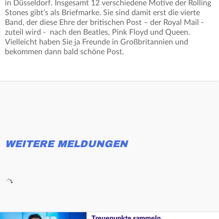
in Düsseldorf. Insgesamt 12 verschiedene Motive der Rolling
Stones gibt’s als Briefmarke. Sie sind damit erst die vierte
Band, der diese Ehre der britischen Post – der Royal Mail -
zuteil wird - nach den Beatles, Pink Floyd und Queen.
Vielleicht haben Sie ja Freunde in Großbritannien und
bekommen dann bald schöne Post.
WEITERE MELDUNGEN
Treuepunkte sammeln