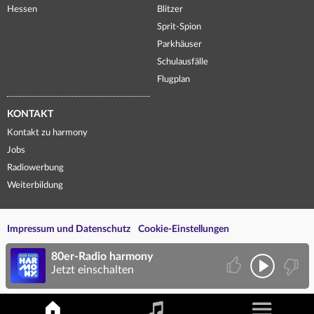
Hessen
Blitzer
Sprit-Spion
Parkhäuser
Schulausfälle
Flugplan
KONTAKT
Kontakt zu harmony
Jobs
Radiowerbung
Weiterbildung
Impressum und Datenschutz
Cookie-Einstellungen
80er-Radio harmony
Jetzt einschalten