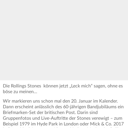
Die Rollings Stones können jetzt „Leck mich“ sagen, ohne es
böse zu meinen…
Wir markieren uns schon mal den 20. Januar im Kalender.
Dann erscheint anlässlich des 60-jährigen Bandjubiläums ein
Briefmarken-Set der britischen Post. Darin sind
Gruppenfotos und Live-Auftritte der Stones verewigt – zum
Beispiel 1979 im Hyde Park in London oder Mick & Co. 2017