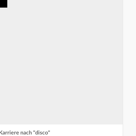
 Karriere nach "disco"