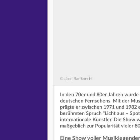
© dpa | Barfknecht
In den 70er und 80er Jahren wurde 
deutschen Fernsehens. Mit der Mus
prägte er zwischen 1971 und 1982 
berühmten Spruch "Licht aus – Spot 
internationale Künstler. Die Show 
maßgeblich zur Popularität vieler 80
Eine Show voller Musiklegende