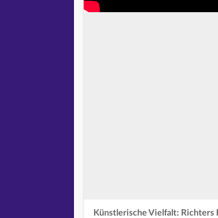
Künstlerische Vielfalt: Richters