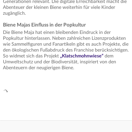
Generationen relevant. Die digitale Erreichbarkeit macht die
Abenteuer der kleinen Biene weiterhin für viele Kinder
zugänglich.
Biene Majas Einfluss in der Popkultur
Die Biene Maja hat einen bleibenden Eindruck in der
Popkultur hinterlassen. Neben zahlreichen Lizenzprodukten
wie Sammelfiguren und Fanartikeln gibt es auch Projekte, die
den ökologischen Fußabdruck des Franchise berücksichtigen.
So widmet sich das Projekt
„Klatschmohnwiese“
dem
Umweltschutz und der Biodiversität, inspiriert von den
Abenteuern der neugierigen Biene.