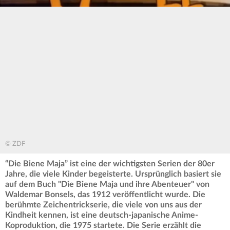
© ZDF
“Die Biene Maja” ist eine der wichtigsten Serien der 80er
Jahre, die viele Kinder begeisterte. Ursprünglich basiert sie
auf dem Buch "Die Biene Maja und ihre Abenteuer" von
Waldemar Bonsels, das 1912 veröffentlicht wurde. Die
berühmte Zeichentrickserie, die viele von uns aus der
Kindheit kennen, ist eine deutsch-japanische Anime-
Koproduktion, die 1975 startete. Die Serie erzählt die