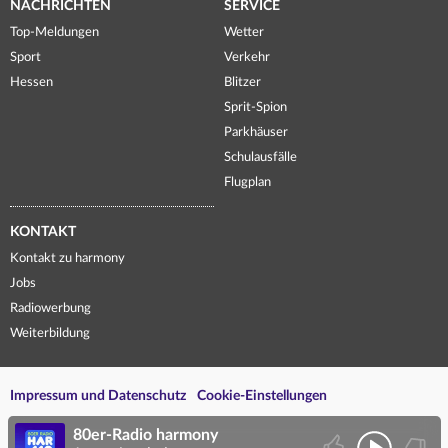
NACHRICHTEN
SERVICE
Top-Meldungen
Wetter
Sport
Verkehr
Hessen
Blitzer
Sprit-Spion
Parkhäuser
Schulausfälle
Flugplan
KONTAKT
Kontakt zu harmony
Jobs
Radiowerbung
Weiterbildung
Impressum und Datenschutz
Cookie-Einstellungen
80er-Radio harmony