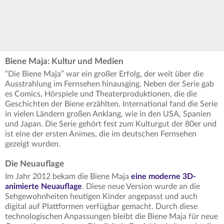
Biene Maja: Kultur und Medien
“Die Biene Maja” war ein großer Erfolg, der weit über die
Ausstrahlung im Fernsehen hinausging. Neben der Serie gab
es Comics, Hörspiele und Theaterproduktionen, die die
Geschichten der Biene erzählten. International fand die Serie
in vielen Ländern großen Anklang, wie in den USA, Spanien
und Japan. Die Serie gehört fest zum Kulturgut der 80er und
ist eine der ersten Animes, die im deutschen Fernsehen
gezeigt wurden.
Die Neuauflage
Im Jahr 2012 bekam die Biene Maja
eine moderne 3D-
animierte Neuauflage
. Diese neue Version wurde an die
Sehgewohnheiten heutigen Kinder angepasst und auch
digital auf Plattformen verfügbar gemacht. Durch diese
technologischen Anpassungen bleibt die Biene Maja für neue