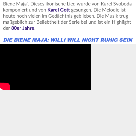
Biene Maja". Dieses ikonische Lied wurde von Karel Svoboda
komponiert und von
Karel Gott
gesungen. Die Melodie ist
heute noch vielen im Gedächtnis geblieben. Die Musik trug
maßgeblich zur Beliebtheit der Serie bei und ist ein Highlight
der
80er Jahre
.
DIE BIENE MAJA: WILLI WILL NICHT RUHIG SEIN