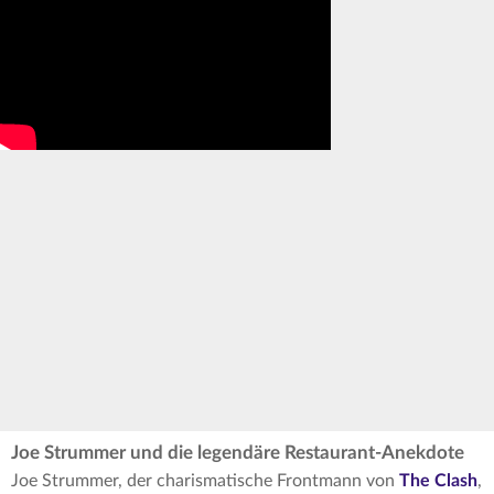
Joe Strummer und die legendäre Restaurant-Anekdote
Joe Strummer, der charismatische Frontmann von
The Clash
,