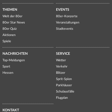
THEMEN
EVENTS
Welt der 80er
80er-Konzerte
80er Star News
Veranstaltungen
80er Quiz
Stadtevents
Aktionen
Spiele
NACHRICHTEN
SERVICE
Top-Meldungen
Wetter
Sport
Verkehr
Hessen
Blitzer
Sprit-Spion
Parkhäuser
Schulausfälle
Flugplan
KONTAKT