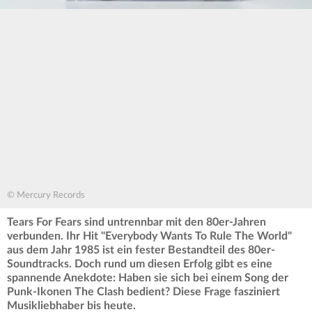
© Mercury Records
Tears For Fears sind untrennbar mit den 80er-Jahren
verbunden. Ihr Hit "Everybody Wants To Rule The World"
aus dem Jahr 1985 ist ein fester Bestandteil des 80er-
Soundtracks. Doch rund um diesen Erfolg gibt es eine
spannende Anekdote: Haben sie sich bei einem Song der
Punk-Ikonen The Clash bedient? Diese Frage fasziniert
Musikliebhaber bis heute.