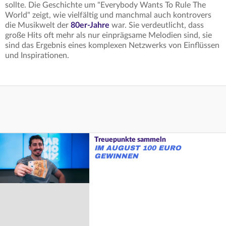
sollte. Die Geschichte um "Everybody Wants To Rule The
World" zeigt, wie vielfältig und manchmal auch kontrovers
die Musikwelt der
80er-Jahre
war. Sie verdeutlicht, dass
große Hits oft mehr als nur einprägsame Melodien sind, sie
sind das Ergebnis eines komplexen Netzwerks von Einflüssen
und Inspirationen.
Treuepunkte sammeln
IM AUGUST 100 EURO
GEWINNEN