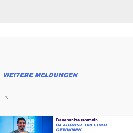
WEITERE MELDUNGEN
Treuepunkte sammeln
IM AUGUST 100 EURO
GEWINNEN