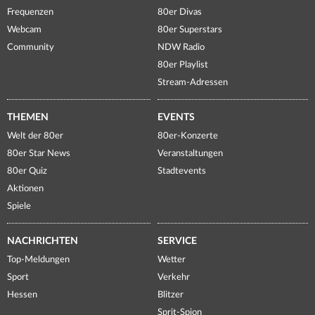
Frequenzen
80er Divas
Webcam
80er Superstars
Community
NDW Radio
80er Playlist
Stream-Adressen
THEMEN
EVENTS
Welt der 80er
80er-Konzerte
80er Star News
Veranstaltungen
80er Quiz
Stadtevents
Aktionen
Spiele
NACHRICHTEN
SERVICE
Top-Meldungen
Wetter
Sport
Verkehr
Hessen
Blitzer
Sprit-Spion