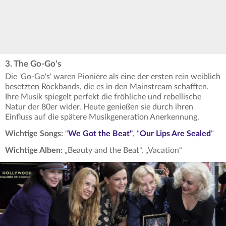
3. The Go-Go's
Die 'Go-Go's' waren Pioniere als eine der ersten rein weiblich
besetzten Rockbands, die es in den Mainstream schafften.
Ihre Musik spiegelt perfekt die fröhliche und rebellische
Natur der 80er wider. Heute genießen sie durch ihren
Einfluss auf die spätere Musikgeneration Anerkennung.
Wichtige Songs:
"
We Got the Beat"
, "
Our Lips Are Sealed
"
Wichtige Alben:
„Beauty and the Beat“, „Vacation“