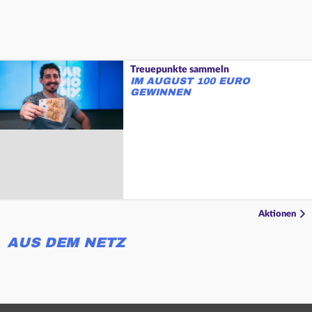
Treuepunkte sammeln
IM AUGUST 100 EURO
GEWINNEN
Aktionen
AUS DEM NETZ