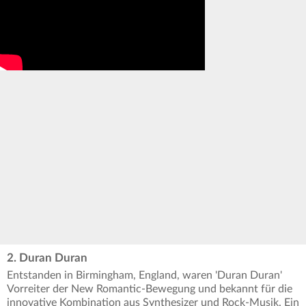
2. Duran Duran
Entstanden in Birmingham, England, waren 'Duran Duran'
Vorreiter der New Romantic-Bewegung und bekannt für die
innovative Kombination aus Synthesizer und Rock-Musik. Ein