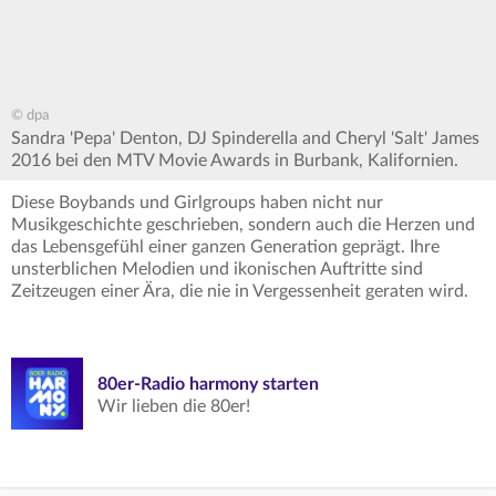
© dpa
Sandra 'Pepa' Denton, DJ Spinderella and Cheryl 'Salt' James
2016 bei den MTV Movie Awards in Burbank, Kalifornien.
Diese Boybands und Girlgroups haben nicht nur
Musikgeschichte geschrieben, sondern auch die Herzen und
das Lebensgefühl einer ganzen Generation geprägt. Ihre
unsterblichen Melodien und ikonischen Auftritte sind
Zeitzeugen einer Ära, die nie in Vergessenheit geraten wird.
80er-Radio harmony starten
Wir lieben die 80er!