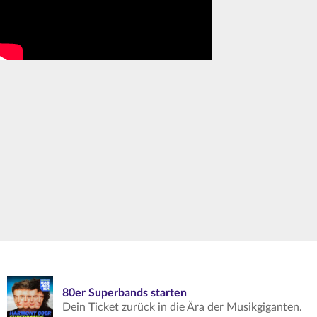
80er Superbands starten
Dein Ticket zurück in die Ära der Musikgiganten.