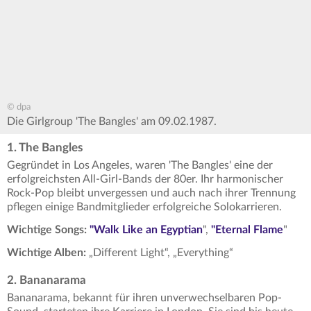
© dpa
Die Girlgroup 'The Bangles' am 09.02.1987.
1. The Bangles
Gegründet in Los Angeles, waren 'The Bangles' eine der
erfolgreichsten All-Girl-Bands der 80er. Ihr harmonischer
Rock-Pop bleibt unvergessen und auch nach ihrer Trennung
pflegen einige Bandmitglieder erfolgreiche Solokarrieren.
Wichtige Songs:
"
Walk Like an Egyptian
",
"Eternal Flame
"
Wichtige Alben:
„Different Light“, „Everything“
2. Bananarama
Bananarama, bekannt für ihren unverwechselbaren Pop-