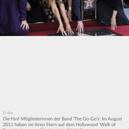
© dpa
Die fünf Mitgliederinnen der Band 'The Go-Go's'. Im August
2011 haben sie ihren Stern auf dem Hollywood 'Walk of