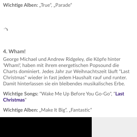
Wichtige Alben:
„True“, „Parade“
4. Wham!
George Michael und Andrew Ridgeley, die Köpfe hinter
'Wham!', haben mit ihrem energetischen Popsound die
Charts dominiert. Jedes Jahr zur Weihnachtszeit läuft "Last
Christmas" wieder in fast jedem Haushalt rauf und runter.
Damit hinterlassen sie ein bleibendes musikalisches Erbe.
Wichtige Songs:
"Wake Me Up Before You Go-Go", "
Last
Christmas
"
Wichtige Alben:
„Make It Big“, „Fantastic“