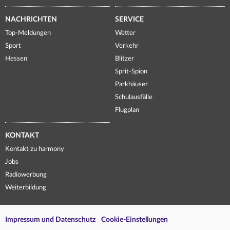
NACHRICHTEN
SERVICE
Top-Meldungen
Wetter
Sport
Verkehr
Hessen
Blitzer
Sprit-Spion
Parkhäuser
Schulausfälle
Flugplan
KONTAKT
Kontakt zu harmony
Jobs
Radiowerbung
Weiterbildung
Impressum und Datenschutz
Cookie-Einstellungen