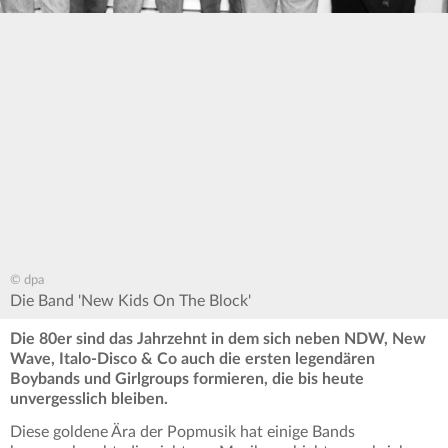
© dpa
Die Band 'New Kids On The Block'
Die 80er sind das Jahrzehnt in dem sich neben NDW, New
Wave, Italo-Disco & Co auch die ersten legendären
Boybands und Girlgroups formieren, die bis heute
unvergesslich bleiben.
Diese goldene Ära der Popmusik hat einige Bands