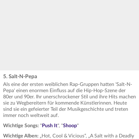
5. Salt-N-Pepa
Als eine der ersten weiblichen Rap-Gruppen hatten 'Salt-N-
Pepa' einen enormen Einfluss auf die Hip-Hop-Szene der
80er und 90er. Ihr unerschrockener Stil und ihre Hits machen
sie zu Wegbereitern für kommende Künstlerinnen. Heute
sind sie ein gefeierter Teil der Musikgeschichte und treten
immer noch weltweit auf.
Wichtige Songs:
"
Push It
", "
Shoop
"
Wichtige Alben:
„Hot, Cool & Vicious“, „A Salt with a Deadly