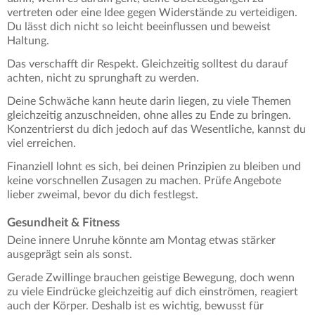
vertreten oder eine Idee gegen Widerstände zu verteidigen.
Du lässt dich nicht so leicht beeinflussen und beweist
Haltung.
Das verschafft dir Respekt. Gleichzeitig solltest du darauf
achten, nicht zu sprunghaft zu werden.
Deine Schwäche kann heute darin liegen, zu viele Themen
gleichzeitig anzuschneiden, ohne alles zu Ende zu bringen.
Konzentrierst du dich jedoch auf das Wesentliche, kannst du
viel erreichen.
Finanziell lohnt es sich, bei deinen Prinzipien zu bleiben und
keine vorschnellen Zusagen zu machen. Prüfe Angebote
lieber zweimal, bevor du dich festlegst.
Gesundheit & Fitness
Deine innere Unruhe könnte am Montag etwas stärker
ausgeprägt sein als sonst.
Gerade Zwillinge brauchen geistige Bewegung, doch wenn
zu viele Eindrücke gleichzeitig auf dich einströmen, reagiert
auch der Körper. Deshalb ist es wichtig, bewusst für