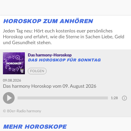
HOROSKOP ZUM ANHÖREN
Jeden Tag neu: Hört euch kostenlos euer persönliches
Horoskop und erfahrt, wie die Sterne in Sachen Liebe, Geld
und Gesundheit stehen.
Das harmony-Horoskop
DAS HOROSKOP FÜR SONNTAG
FOLGEN
09.08.2026
Das harmony Horoskop vom 09. August 2026
1:28
© 80er-Radio harmony
MEHR HOROSKOPE