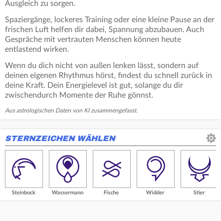
Ausgleich zu sorgen.
Spaziergänge, lockeres Training oder eine kleine Pause an der
frischen Luft helfen dir dabei, Spannung abzubauen. Auch
Gespräche mit vertrauten Menschen können heute
entlastend wirken.
Wenn du dich nicht von außen lenken lässt, sondern auf
deinen eigenen Rhythmus hörst, findest du schnell zurück in
deine Kraft. Dein Energielevel ist gut, solange du dir
zwischendurch Momente der Ruhe gönnst.
Aus astrologischen Daten von KI zusammengefasst.
STERNZEICHEN WÄHLEN
Steinbock
Wassermann
Fische
Widder
Stier