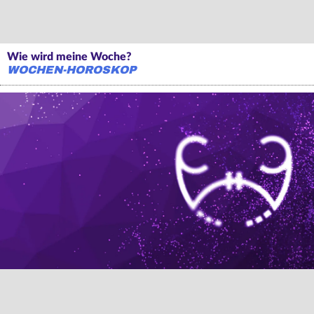
Wie wird meine Woche?
WOCHEN-HOROSKOP