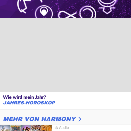
Wie wird mein Jahr?
JAHRES-HOROSKOP
MEHR VON HARMONY