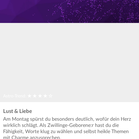
Astro-Trend:
Lust & Liebe
Am Montag spürst du besonders deutlich, wofür dein Herz
wirklich schlägt. Als Zwillinge-Geborene:r hast du die
Fähigkeit, Worte klug zu wählen und selbst heikle Themen
mit Charme anzusprechen.