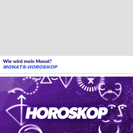
Wie wird mein Monat?
MONATS-HOROSKOP