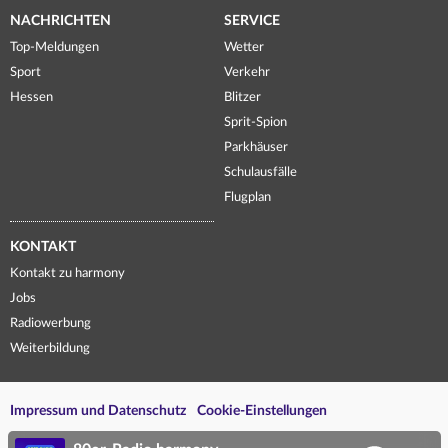
NACHRICHTEN
SERVICE
Top-Meldungen
Wetter
Sport
Verkehr
Hessen
Blitzer
Sprit-Spion
Parkhäuser
Schulausfälle
Flugplan
KONTAKT
Kontakt zu harmony
Jobs
Radiowerbung
Weiterbildung
Impressum und Datenschutz
Cookie-Einstellungen