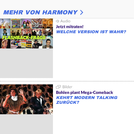
MEHR VON HARMONY
Jetzt mitraten!
WELCHE VERSION IST WAHR?
Bohlen plant Mega-Comeback
KEHRT MODERN TALKING
ZURÜCK?