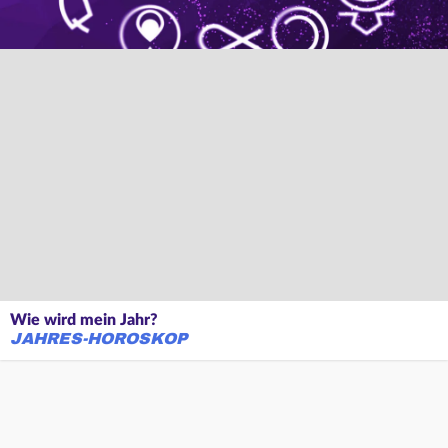
Wie wird mein Jahr?
JAHRES-HOROSKOP