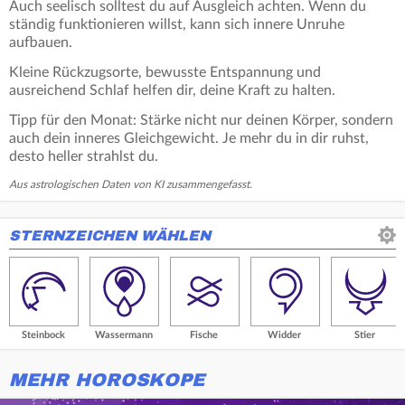
Auch seelisch solltest du auf Ausgleich achten. Wenn du
ständig funktionieren willst, kann sich innere Unruhe
aufbauen.
Kleine Rückzugsorte, bewusste Entspannung und
ausreichend Schlaf helfen dir, deine Kraft zu halten.
Tipp für den Monat: Stärke nicht nur deinen Körper, sondern
auch dein inneres Gleichgewicht. Je mehr du in dir ruhst,
desto heller strahlst du.
Aus astrologischen Daten von KI zusammengefasst.
STERNZEICHEN WÄHLEN
Steinbock
Wassermann
Fische
Widder
Stier
MEHR HOROSKOPE