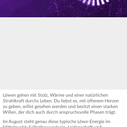
Löwen gehen mit Stolz, Wärme und einer natürlichen
Strahlkraft durchs Leben. Du liebst es, mit offenem Herzen
zu geben, willst gesehen werden und besitzt einen starken
Willen, der dich auch durch anspruchsvolle Phasen trägt.
Im August steht genau diese typische Löwe-Energie im