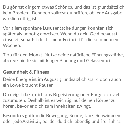
Du gönnst dir gern etwas Schönes, und das ist grundsätzlich
kein Problem. Dennoch solltest du prüfen, ob jede Ausgabe
wirklich nötig ist.
Vor allem spontane Luxusentscheidungen könnten sich
später als unnötig erweisen. Wenn du dein Geld bewusst
einsetzt, schaffst du dir mehr Freiheit für die kommenden
Wochen.
Tipp für den Monat: Nutze deine natürliche Führungsstärke,
aber verbinde sie mit kluger Planung und Gelassenheit.
Gesundheit & Fitness
Deine Energie ist im August grundsätzlich stark, doch auch
ein Löwe braucht Pausen.
Du neigst dazu, dich aus Begeisterung oder Ehrgeiz zu viel
zuzumuten. Deshalb ist es wichtig, auf deinen Körper zu
hören, bevor er dich zum Innehalten zwingt.
Besonders guttun dir Bewegung, Sonne, Tanz, Schwimmen
oder jede Aktivität, bei der du dich lebendig und frei fühlst.