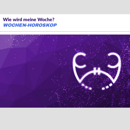
Wie wird meine Woche?
WOCHEN-HOROSKOP