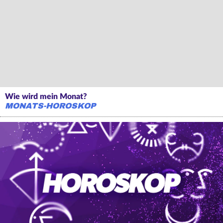
Wie wird mein Monat?
MONATS-HOROSKOP