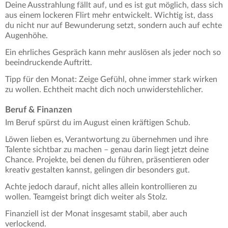
Deine Ausstrahlung fällt auf, und es ist gut möglich, dass sich
aus einem lockeren Flirt mehr entwickelt. Wichtig ist, dass
du nicht nur auf Bewunderung setzt, sondern auch auf echte
Augenhöhe.
Ein ehrliches Gespräch kann mehr auslösen als jeder noch so
beeindruckende Auftritt.
Tipp für den Monat: Zeige Gefühl, ohne immer stark wirken
zu wollen. Echtheit macht dich noch unwiderstehlicher.
Beruf & Finanzen
Im Beruf spürst du im August einen kräftigen Schub.
Löwen lieben es, Verantwortung zu übernehmen und ihre
Talente sichtbar zu machen – genau darin liegt jetzt deine
Chance. Projekte, bei denen du führen, präsentieren oder
kreativ gestalten kannst, gelingen dir besonders gut.
Achte jedoch darauf, nicht alles allein kontrollieren zu
wollen. Teamgeist bringt dich weiter als Stolz.
Finanziell ist der Monat insgesamt stabil, aber auch
verlockend.