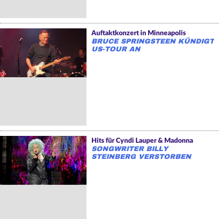
Auftaktkonzert in Minneapolis
BRUCE SPRINGSTEEN KÜNDIGT
US-TOUR AN
Hits für Cyndi Lauper & Madonna
SONGWRITER BILLY
STEINBERG VERSTORBEN