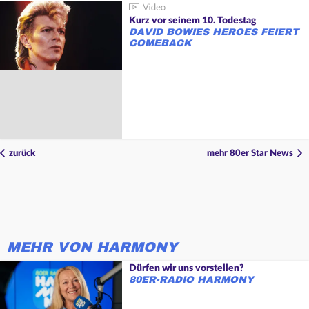
Kurz vor seinem 10. Todestag
DAVID BOWIES HEROES FEIERT
COMEBACK
zurück
mehr 80er Star News
MEHR VON HARMONY
Dürfen wir uns vorstellen?
80ER-RADIO HARMONY