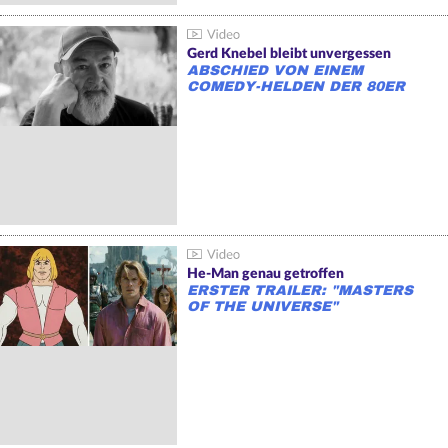
Gerd Knebel bleibt unvergessen
ABSCHIED VON EINEM
COMEDY-HELDEN DER 80ER
He-Man genau getroffen
ERSTER TRAILER: "MASTERS
OF THE UNIVERSE"