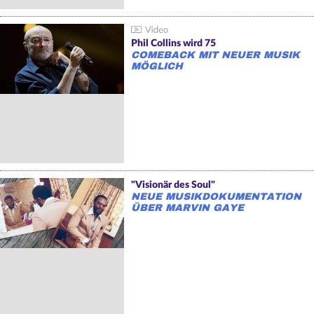
Phil Collins wird 75
COMEBACK MIT NEUER MUSIK
MÖGLICH
"Visionär des Soul"
NEUE MUSIKDOKUMENTATION
ÜBER MARVIN GAYE