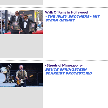
Walk Of Fame in Hollywood
«THE ISLEY BROTHERS» MIT
STERN GEEHRT
«Streets of Minneapolis»
BRUCE SPRINGSTEEN
SCHREIBT PROTESTLIED