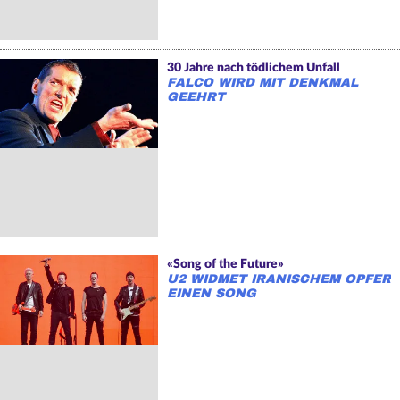
30 Jahre nach tödlichem Unfall
FALCO WIRD MIT DENKMAL
GEEHRT
«Song of the Future»
U2 WIDMET IRANISCHEM OPFER
EINEN SONG