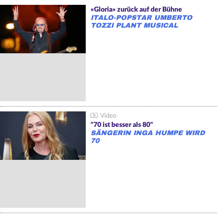
«Gloria» zurück auf der Bühne
ITALO-POPSTAR UMBERTO
TOZZI PLANT MUSICAL
"70 ist besser als 80"
SÄNGERIN INGA HUMPE WIRD
70