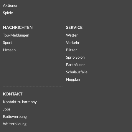
Aktionen
Spiele
NACHRICHTEN
SERVICE
Top-Meldungen
Wetter
Sport
Verkehr
Hessen
Blitzer
Sprit-Spion
Parkhäuser
Schulausfälle
Flugplan
KONTAKT
Kontakt zu harmony
Jobs
Radiowerbung
Weiterbildung