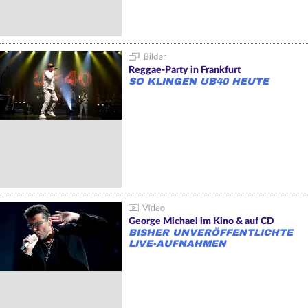
Reggae-Party in Frankfurt
SO KLINGEN UB40 HEUTE
George Michael im Kino & auf CD
BISHER UNVERÖFFENTLICHTE
LIVE-AUFNAHMEN