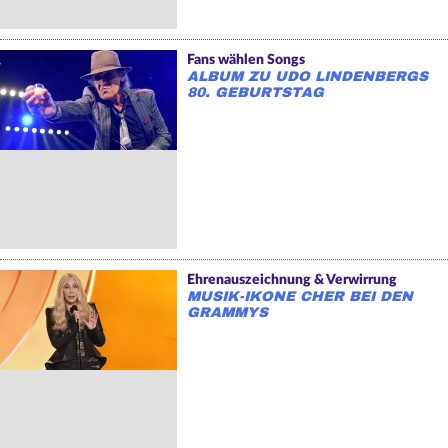
Fans wählen Songs
ALBUM ZU UDO LINDENBERGS
80. GEBURTSTAG
Ehrenauszeichnung & Verwirrung
MUSIK-IKONE CHER BEI DEN
GRAMMYS