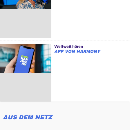
Weltweit hören
APP VON HARMONY
AUS DEM NETZ