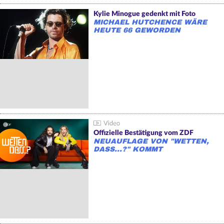
Kylie Minogue gedenkt mit Foto
MICHAEL HUTCHENCE WÄRE
HEUTE 66 GEWORDEN
Offizielle Bestätigung vom ZDF
NEUAUFLAGE VON "WETTEN,
DASS...?" KOMMT