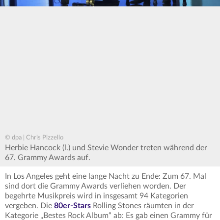
© dpa | Chris Pizzello
Herbie Hancock (l.) und Stevie Wonder treten während der
67. Grammy Awards auf.
In Los Angeles geht eine lange Nacht zu Ende: Zum 67. Mal
sind dort die Grammy Awards verliehen worden. Der
begehrte Musikpreis wird in insgesamt 94 Kategorien
vergeben. Die
80er-Stars
Rolling Stones räumten in der
Kategorie „Bestes Rock Album“ ab: Es gab einen Grammy für