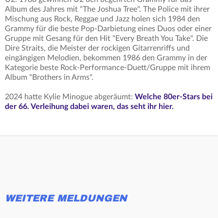
Album des Jahres mit "The Joshua Tree". The Police mit ihrer
Mischung aus Rock, Reggae und Jazz holen sich 1984 den
Grammy für die beste Pop-Darbietung eines Duos oder einer
Gruppe mit Gesang für den Hit "Every Breath You Take". Die
Dire Straits, die Meister der rockigen Gitarrenriffs und
eingängigen Melodien, bekommen 1986 den Grammy in der
Kategorie beste Rock-Performance-Duett/Gruppe mit ihrem
Album "Brothers in Arms".
2024 hatte Kylie Minogue abgeräumt:
Welche 80er-Stars bei
der 66. Verleihung dabei waren, das seht ihr hier.
WEITERE MELDUNGEN