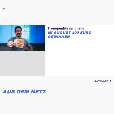
Treuepunkte sammeln
IM AUGUST 100 EURO
GEWINNEN
Aktionen
AUS DEM NETZ