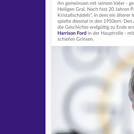
ihn gemeinsam mit seinem Vater - ge
Heiligen Gral. Nach fast 20 Jahren 
Kristallschädels”, in dem ein älterer
spielte diesmal in den 1950ern. Den 
die Geschichte endgültig zu Ende erz
Harrison Ford
in der Hauptrolle - m
schiefen Grinsen.