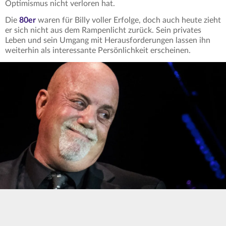
Optimismus nicht verloren hat.
Die
80er
waren für Billy voller Erfolge, doch auch heute zieht
er sich nicht aus dem Rampenlicht zurück. Sein privates
Leben und sein Umgang mit Herausforderungen lassen ihn
weiterhin als interessante Persönlichkeit erscheinen.