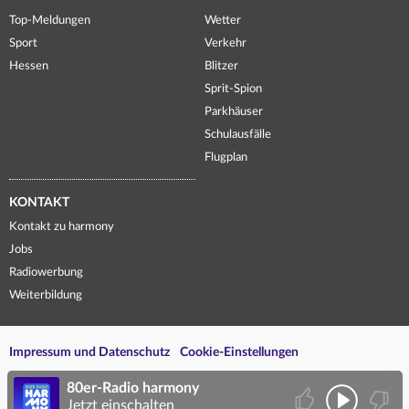
Top-Meldungen
Wetter
Sport
Verkehr
Hessen
Blitzer
Sprit-Spion
Parkhäuser
Schulausfälle
Flugplan
KONTAKT
Kontakt zu harmony
Jobs
Radiowerbung
Weiterbildung
Impressum und Datenschutz
Cookie-Einstellungen
80er-Radio harmony
Jetzt einschalten