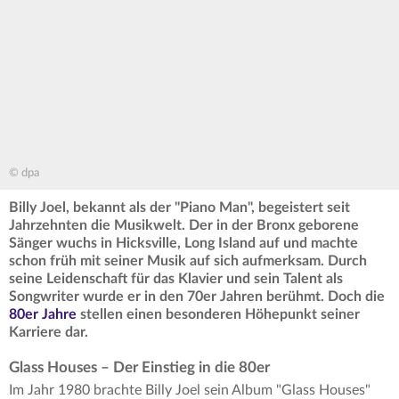
© dpa
Billy Joel, bekannt als der "Piano Man", begeistert seit
Jahrzehnten die Musikwelt. Der in der Bronx geborene
Sänger wuchs in Hicksville, Long Island auf und machte
schon früh mit seiner Musik auf sich aufmerksam. Durch
seine Leidenschaft für das Klavier und sein Talent als
Songwriter wurde er in den 70er Jahren berühmt. Doch die
80er Jahre
stellen einen besonderen Höhepunkt seiner
Karriere dar.
Glass Houses – Der Einstieg in die 80er
Im Jahr 1980 brachte Billy Joel sein Album "Glass Houses"