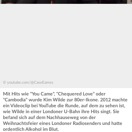
© youtube.com/@CaseEames
Mit Hits wie "You Came", "Chequered Love" oder
"Cambodia" wurde Kim Wilde zur 80er-Ikone. 2012 machte
ein Videoclip bei YouTube die Runde, auf dem zu sehen ist,
wie Wilde in einer Londoner U-Bahn ihre Hits singt. Sie
befand sich auf dem Nachhauseweg von der
Weihnachtsfeier eines Londoner Radiosenders und hatte
ordentlich Alkohol im Blut.