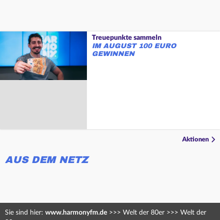
Treuepunkte sammeln
IM AUGUST 100 EURO
GEWINNEN
Aktionen
AUS DEM NETZ
Sie sind hier:
www.harmonyfm.de
>>>
Welt der 80er
>>>
Welt der