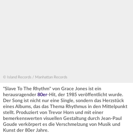
© Island Records / Manhattan Records
"Slave To The Rhythm" von Grace Jones ist ein
herausragender
80er
-Hit, der 1985 veröffentlicht wurde.
Der Song ist nicht nur eine Single, sondern das Herzstück
eines Albums, das das Thema Rhythmus in den Mittelpunkt
stellt. Produziert von Trevor Horn und mit einer
bemerkenswerten visuellen Gestaltung durch Jean-Paul
Goude verkörpert es die Verschmelzung von Musik und
Kunst der 80er Jahre.