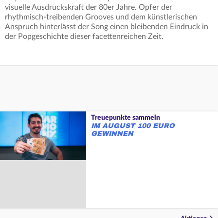
visuelle Ausdruckskraft der 80er Jahre. Opfer der
rhythmisch-treibenden Grooves und dem künstlerischen
Anspruch hinterlässt der Song einen bleibenden Eindruck in
der Popgeschichte dieser facettenreichen Zeit.
Treuepunkte sammeln
IM AUGUST 100 EURO
GEWINNEN