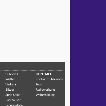
SERVICE
KONTAKT
Wetter
Kontakt zu harmony
Verkehr
Jobs
Blitzer
Radiowerbung
Sprit-Spion
Weiterbildung
Parkhäuser
Schulausfälle