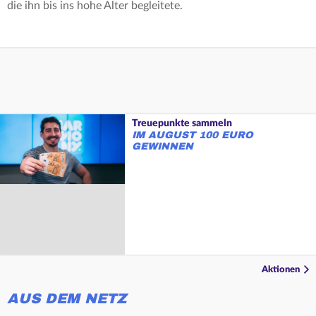
die ihn bis ins hohe Alter begleitete.
Treuepunkte sammeln
IM AUGUST 100 EURO
GEWINNEN
Aktionen
AUS DEM NETZ