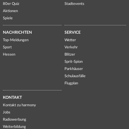
80er Quiz
Stadtevents
Aktionen
Spiele
NACHRICHTEN
SERVICE
Top-Meldungen
Wetter
Sport
Verkehr
Hessen
Blitzer
Sprit-Spion
Parkhäuser
Schulausfälle
Flugplan
KONTAKT
Kontakt zu harmony
Jobs
Radiowerbung
Weiterbildung