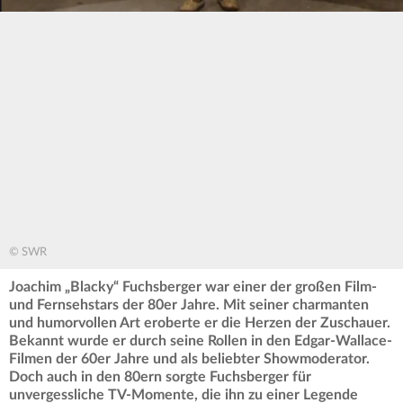
© SWR
Joachim „Blacky“ Fuchsberger war einer der großen Film-
und Fernsehstars der 80er Jahre. Mit seiner charmanten
und humorvollen Art eroberte er die Herzen der Zuschauer.
Bekannt wurde er durch seine Rollen in den Edgar-Wallace-
Filmen der 60er Jahre und als beliebter Showmoderator.
Doch auch in den 80ern sorgte Fuchsberger für
unvergessliche TV-Momente, die ihn zu einer Legende