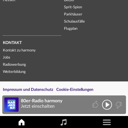
Hessen
Blitzer
Sprit-Spion
Parkhäuser
Schulausfälle
Flugplan
KONTAKT
Kontakt zu harmony
Jobs
Radiowerbung
Weiterbildung
Impressum und Datenschutz
Cookie-Einstellungen
80er-Radio harmony
Jetzt einschalten