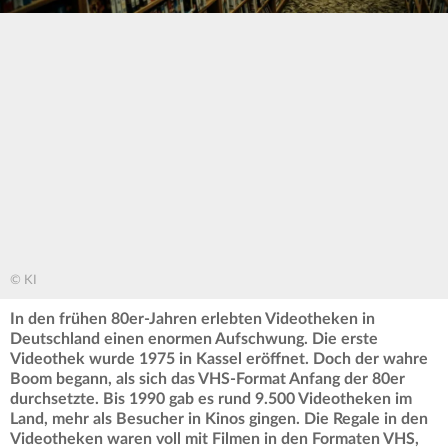
© KI
In den frühen 80er-Jahren erlebten Videotheken in
Deutschland einen enormen Aufschwung. Die erste
Videothek wurde 1975 in Kassel eröffnet. Doch der wahre
Boom begann, als sich das VHS-Format Anfang der 80er
durchsetzte. Bis 1990 gab es rund 9.500 Videotheken im
Land, mehr als Besucher in Kinos gingen. Die Regale in den
Videotheken waren voll mit Filmen in den Formaten VHS,