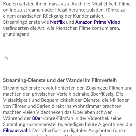
Kopien setzten ihnen massiv zu. Auch die Möglichkeit, Filme
online zu streamen oder illegal herunterzuladen, führte zu
einem drastischen Rückgang der Kundenzahlen.
Streamingdienste wie
Netflix
und
Amazon Prime Video
veränderten die Art, wie Menschen Filme konsumieren,
grundlegend.
Streaming-Dienste und der Wandel im Filmverleih
Streamingdienste revolutionierten den Zugang zu Filmen und
machten den physischen Verleih beinahe überflüssig. Die
Vielseitigkeit und Bequemlichkeit der Dienste, die Millionen
von Filmen und Serien direkt ins Wohnzimmer brachten,
machten vielen Videotheken das Überleben schwer.
Während der
80er
-Jahre-Filmfan in der Videothek seine
Sammlung zusammenstellte, erledigen heute Algorithmen die
Filmauswahl
. Der Überfluss an digitalen Angeboten führte