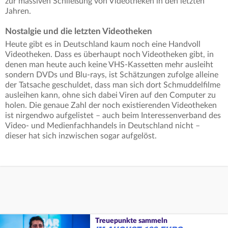
zur massiven Schließung von Videotheken in den letzten
Jahren.
Nostalgie und die letzten Videotheken
Heute gibt es in Deutschland kaum noch eine Handvoll
Videotheken. Dass es überhaupt noch Videotheken gibt, in
denen man heute auch keine VHS-Kassetten mehr ausleiht
sondern DVDs und Blu-rays, ist Schätzungen zufolge alleine
der Tatsache geschuldet, dass man sich dort Schmuddelfilme
ausleihen kann, ohne sich dabei Viren auf den Computer zu
holen. Die genaue Zahl der noch existierenden Videotheken
ist nirgendwo aufgelistet – auch beim Interessenverband des
Video- und Medienfachhandels in Deutschland nicht –
dieser hat sich inzwischen sogar aufgelöst.
Treuepunkte sammeln