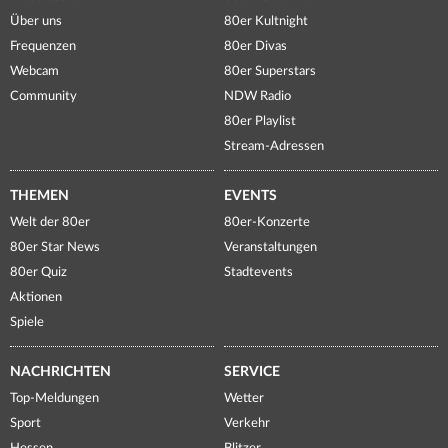
Über uns
80er Kultnight
Frequenzen
80er Divas
Webcam
80er Superstars
Community
NDW Radio
80er Playlist
Stream-Adressen
THEMEN
EVENTS
Welt der 80er
80er-Konzerte
80er Star News
Veranstaltungen
80er Quiz
Stadtevents
Aktionen
Spiele
NACHRICHTEN
SERVICE
Top-Meldungen
Wetter
Sport
Verkehr