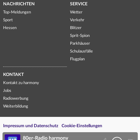
NACHRICHTEN
SERVICE
Top-Meldungen
Wetter
Sport
Verkehr
Hessen
Blitzer
Sprit-Spion
Parkhäuser
Schulausfälle
Flugplan
KONTAKT
Kontakt zu harmony
Jobs
Radiowerbung
Weiterbildung
Impressum und Datenschutz
Cookie-Einstellungen
80er-Radio harmony