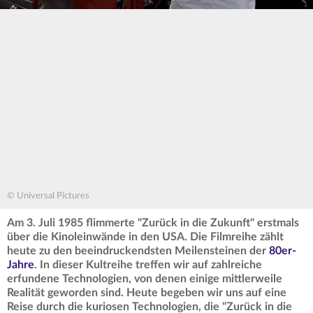
© Universal Pictures
Am 3. Juli 1985 flimmerte "Zurück in die Zukunft" erstmals
über die Kinoleinwände in den USA. Die Filmreihe zählt
heute zu den beeindruckendsten Meilensteinen der
80er-
Jahre
. In dieser Kultreihe treffen wir auf zahlreiche
erfundene Technologien, von denen einige mittlerweile
Realität geworden sind. Heute begeben wir uns auf eine
Reise durch die kuriosen Technologien, die "Zurück in die