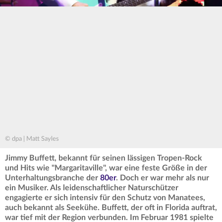
© dpa | Matt Sayles
Jimmy Buffett, bekannt für seinen lässigen Tropen-Rock
und Hits wie "Margaritaville", war eine feste Größe in der
Unterhaltungsbranche der
80er
. Doch er war mehr als nur
ein Musiker. Als leidenschaftlicher Naturschützer
engagierte er sich intensiv für den Schutz von Manatees,
auch bekannt als Seekühe. Buffett, der oft in Florida auftrat,
war tief mit der Region verbunden. Im Februar 1981 spielte