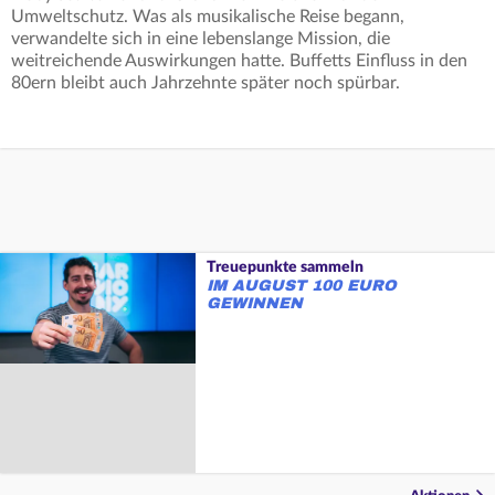
Umweltschutz. Was als musikalische Reise begann,
verwandelte sich in eine lebenslange Mission, die
weitreichende Auswirkungen hatte. Buffetts Einfluss in den
80ern bleibt auch Jahrzehnte später noch spürbar.
Treuepunkte sammeln
IM AUGUST 100 EURO
GEWINNEN