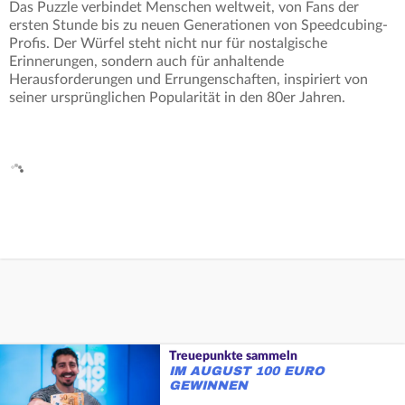
Das Puzzle verbindet Menschen weltweit, von Fans der
ersten Stunde bis zu neuen Generationen von Speedcubing-
Profis. Der Würfel steht nicht nur für nostalgische
Erinnerungen, sondern auch für anhaltende
Herausforderungen und Errungenschaften, inspiriert von
seiner ursprünglichen Popularität in den 80er Jahren.
Treuepunkte sammeln
IM AUGUST 100 EURO
GEWINNEN