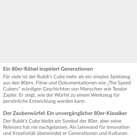
Ein 80er-Rätsel inspiriert Generationen
Für viele ist der Rubik’s Cube mehr als ein simples Spielzeug
aus den 80ern. Filme und Dokumentationen wie „The Speed
Cubers“ würdigen Geschichten von Menschen wie Teodor
Zajder. Er zeigt, wie der Würfel zu einem Werkzeug für
persönliche Entwicklung werden kann.
Der Zauberwürfel: Ein unvergänglicher 80er-Klassiker
Der Rubik’s Cube bleibt ein Symbol der 80er, aber seine
Relevanz hat nie nachgelassen. Als Leinwand für Innovation
und Kreativität überwindet er Generationen und Kulturen.