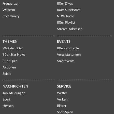
Frequenzen
80er Divas
Webcam
80er Superstars
Community
NDW Radio
80er Playlist
Stream-Adressen
THEMEN
EVENTS
Welt der 80er
80er-Konzerte
80er Star News
Veranstaltungen
80er Quiz
Stadtevents
Aktionen
Spiele
NACHRICHTEN
SERVICE
Top-Meldungen
Wetter
Sport
Verkehr
Hessen
Blitzer
Sprit-Spion