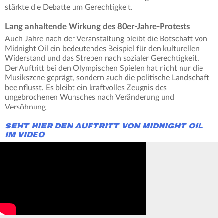
stärkte die Debatte um Gerechtigkeit.
Lang anhaltende Wirkung des 80er-Jahre-Protests
Auch Jahre nach der Veranstaltung bleibt die Botschaft von
Midnight Oil ein bedeutendes Beispiel für den kulturellen
Widerstand und das Streben nach sozialer Gerechtigkeit.
Der Auftritt bei den Olympischen Spielen hat nicht nur die
Musikszene geprägt, sondern auch die politische Landschaft
beeinflusst. Es bleibt ein kraftvolles Zeugnis des
ungebrochenen Wunsches nach Veränderung und
Versöhnung.
SEHT HIER DEN AUFTRITT VON MIDNIGHT OIL
IM VIDEO