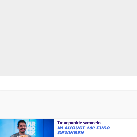
Treuepunkte sammeln
IM AUGUST 100 EURO
GEWINNEN