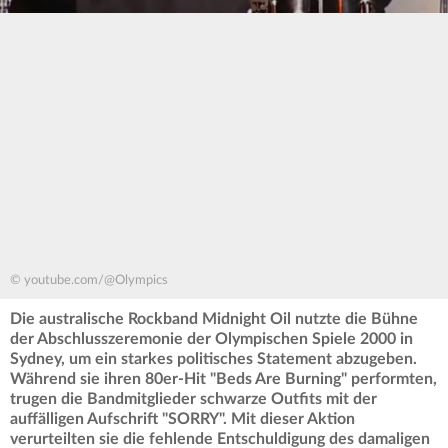
© youtube.com/@Olympics
Die australische Rockband Midnight Oil nutzte die Bühne
der Abschlusszeremonie der Olympischen Spiele 2000 in
Sydney, um ein starkes politisches Statement abzugeben.
Während sie ihren 80er-Hit "Beds Are Burning" performten,
trugen die Bandmitglieder schwarze Outfits mit der
auffälligen Aufschrift "SORRY". Mit dieser Aktion
verurteilten sie die fehlende Entschuldigung des damaligen