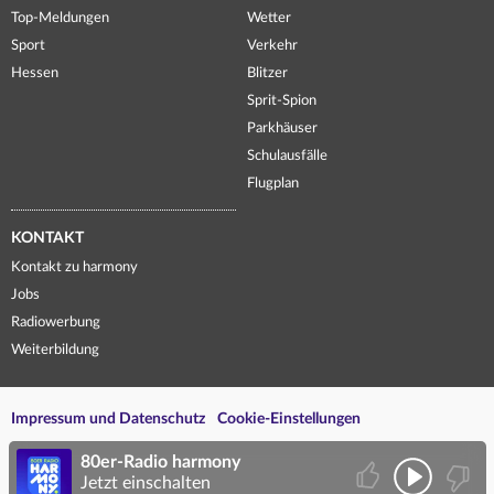
Top-Meldungen
Wetter
Sport
Verkehr
Hessen
Blitzer
Sprit-Spion
Parkhäuser
Schulausfälle
Flugplan
KONTAKT
Kontakt zu harmony
Jobs
Radiowerbung
Weiterbildung
Impressum und Datenschutz
Cookie-Einstellungen
80er-Radio harmony
Jetzt einschalten