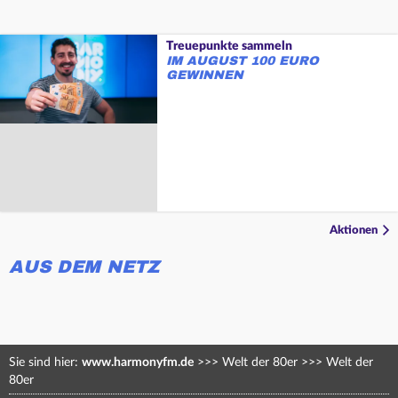
Treuepunkte sammeln
IM AUGUST 100 EURO
GEWINNEN
Aktionen
AUS DEM NETZ
Sie sind hier:
www.harmonyfm.de
>>>
Welt der 80er
>>>
Welt der
80er