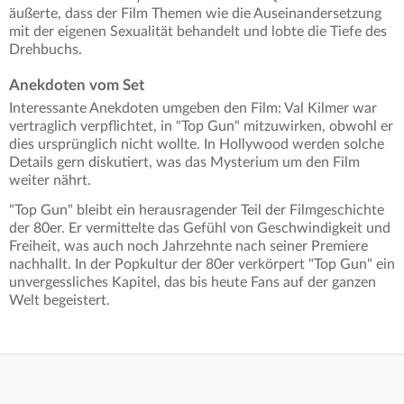
äußerte, dass der Film Themen wie die Auseinandersetzung
mit der eigenen Sexualität behandelt und lobte die Tiefe des
Drehbuchs.
Anekdoten vom Set
Interessante Anekdoten umgeben den Film: Val Kilmer war
vertraglich verpflichtet, in "Top Gun" mitzuwirken, obwohl er
dies ursprünglich nicht wollte. In Hollywood werden solche
Details gern diskutiert, was das Mysterium um den Film
weiter nährt.
"Top Gun" bleibt ein herausragender Teil der Filmgeschichte
der 80er. Er vermittelte das Gefühl von Geschwindigkeit und
Freiheit, was auch noch Jahrzehnte nach seiner Premiere
nachhallt. In der Popkultur der 80er verkörpert "Top Gun" ein
unvergessliches Kapitel, das bis heute Fans auf der ganzen
Welt begeistert.