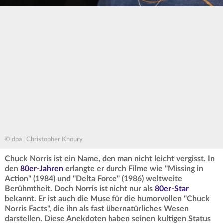
© dpa | Christopher Khoury
Chuck Norris ist ein Name, den man nicht leicht vergisst. In
den
80er-Jahren
erlangte er durch Filme wie "Missing in
Action" (1984) und "Delta Force" (1986) weltweite
Berühmtheit. Doch Norris ist nicht nur als
80er-Star
bekannt. Er ist auch die Muse für die humorvollen "Chuck
Norris Facts", die ihn als fast übernatürliches Wesen
darstellen. Diese Anekdoten haben seinen kultigen Status