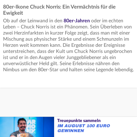
80er-Ikone Chuck Norris: Ein Vermächtnis für die
Ewigkeit
Ob auf der Leinwand in den
80er-Jahren
oder im echten
Leben – Chuck Norris ist ein Phänomen. Sein Überleben von
zwei Herzinfarkten in kurzer Folge zeigt, dass man mit einer
Mischung aus physischer Stärke und einem Schmunzeln im
Herzen weit kommen kann. Die Ergebnisse der Ereignisse
unterstreichen, dass der Kult um Chuck Norris ungebrochen
ist und er in den Augen vieler Junggebliebener als ein
unverwüstlicher Held gilt. Seine Erlebnisse nähren den
Nimbus um den 80er-Star und halten seine Legende lebendig.
Treuepunkte sammeln
IM AUGUST 100 EURO
GEWINNEN