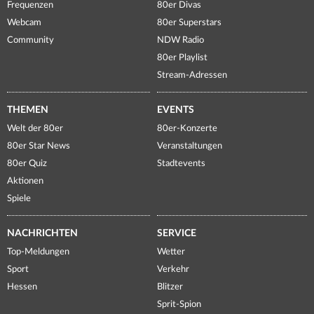
Frequenzen
80er Divas
Webcam
80er Superstars
Community
NDW Radio
80er Playlist
Stream-Adressen
THEMEN
EVENTS
Welt der 80er
80er-Konzerte
80er Star News
Veranstaltungen
80er Quiz
Stadtevents
Aktionen
Spiele
NACHRICHTEN
SERVICE
Top-Meldungen
Wetter
Sport
Verkehr
Hessen
Blitzer
Sprit-Spion