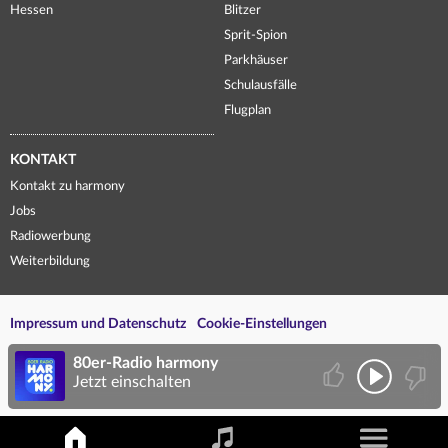
Hessen
Blitzer
Sprit-Spion
Parkhäuser
Schulausfälle
Flugplan
KONTAKT
Kontakt zu harmony
Jobs
Radiowerbung
Weiterbildung
Impressum und Datenschutz
Cookie-Einstellungen
80er-Radio harmony
Jetzt einschalten