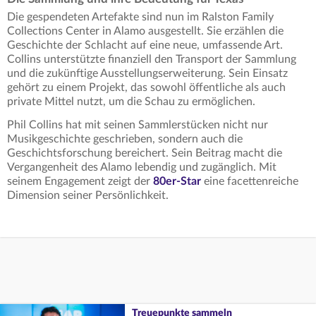
Die gespendeten Artefakte sind nun im Ralston Family
Collections Center in Alamo ausgestellt. Sie erzählen die
Geschichte der Schlacht auf eine neue, umfassende Art.
Collins unterstützte finanziell den Transport der Sammlung
und die zukünftige Ausstellungserweiterung. Sein Einsatz
gehört zu einem Projekt, das sowohl öffentliche als auch
private Mittel nutzt, um die Schau zu ermöglichen.
Phil Collins hat mit seinen Sammlerstücken nicht nur
Musikgeschichte geschrieben, sondern auch die
Geschichtsforschung bereichert. Sein Beitrag macht die
Vergangenheit des Alamo lebendig und zugänglich. Mit
seinem Engagement zeigt der
80er-Star
eine facettenreiche
Dimension seiner Persönlichkeit.
Treuepunkte sammeln