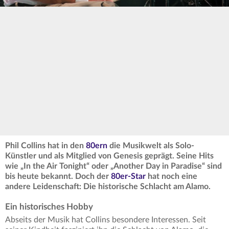
Phil Collins hat in den
80ern
die Musikwelt als Solo-
Künstler und als Mitglied von Genesis geprägt. Seine Hits
wie „In the Air Tonight“ oder „Another Day in Paradise“ sind
bis heute bekannt. Doch der
80er-Star
hat noch eine
andere Leidenschaft: Die historische Schlacht am Alamo.
Ein historisches Hobby
Abseits der Musik hat Collins besondere Interessen. Seit