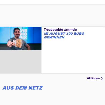
Treuepunkte sammeln
IM AUGUST 100 EURO
GEWINNEN
Aktionen
AUS DEM NETZ