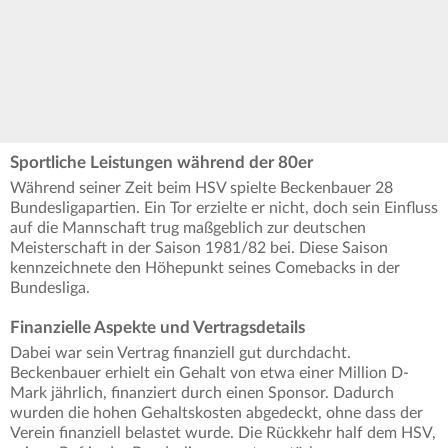
Sportliche Leistungen während der 80er
Während seiner Zeit beim HSV spielte Beckenbauer 28
Bundesligapartien. Ein Tor erzielte er nicht, doch sein Einfluss
auf die Mannschaft trug maßgeblich zur deutschen
Meisterschaft in der Saison 1981/82 bei. Diese Saison
kennzeichnete den Höhepunkt seines Comebacks in der
Bundesliga.
Finanzielle Aspekte und Vertragsdetails
Dabei war sein Vertrag finanziell gut durchdacht.
Beckenbauer erhielt ein Gehalt von etwa einer Million D-
Mark jährlich, finanziert durch einen Sponsor. Dadurch
wurden die hohen Gehaltskosten abgedeckt, ohne dass der
Verein finanziell belastet wurde. Die Rückkehr half dem HSV,