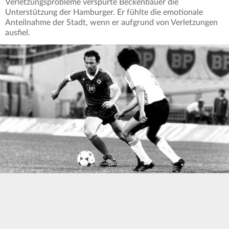
Verletzungsprobleme verspürte Beckenbauer die
Unterstützung der Hamburger. Er fühlte die emotionale
Anteilnahme der Stadt, wenn er aufgrund von Verletzungen
ausfiel.