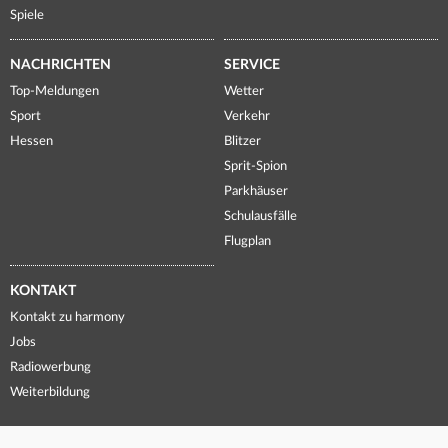
Spiele
NACHRICHTEN
SERVICE
Top-Meldungen
Wetter
Sport
Verkehr
Hessen
Blitzer
Sprit-Spion
Parkhäuser
Schulausfälle
Flugplan
KONTAKT
Kontakt zu harmony
Jobs
Radiowerbung
Weiterbildung