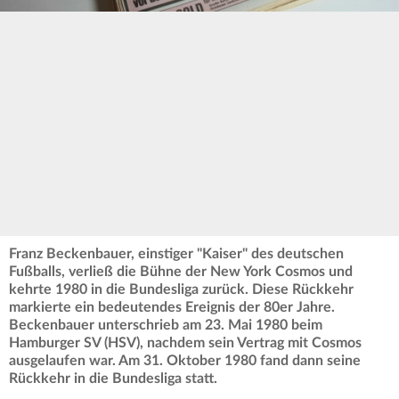
Franz Beckenbauer, einstiger "Kaiser" des deutschen
Fußballs, verließ die Bühne der New York Cosmos und
kehrte 1980 in die Bundesliga zurück. Diese Rückkehr
markierte ein bedeutendes Ereignis der 80er Jahre.
Beckenbauer unterschrieb am 23. Mai 1980 beim
Hamburger SV (HSV), nachdem sein Vertrag mit Cosmos
ausgelaufen war. Am 31. Oktober 1980 fand dann seine
Rückkehr in die Bundesliga statt.