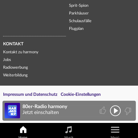
Sprit-Spion
Parkhäuser
Schulausfälle
Flugplan
KONTAKT
Kontakt zu harmony
Jobs
Radiowerbung
Weiterbildung
Impressum und Datenschutz
Cookie-Einstellungen
80er-Radio harmony
Jetzt einschalten
Home
Musik
Menü