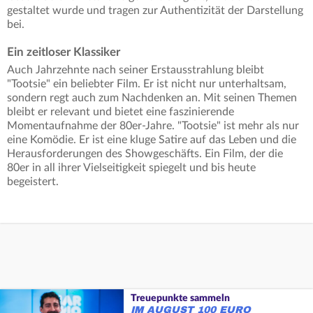
gestaltet wurde und tragen zur Authentizität der Darstellung
bei.
Ein zeitloser Klassiker
Auch Jahrzehnte nach seiner Erstausstrahlung bleibt
"Tootsie" ein beliebter Film. Er ist nicht nur unterhaltsam,
sondern regt auch zum Nachdenken an. Mit seinen Themen
bleibt er relevant und bietet eine faszinierende
Momentaufnahme der 80er-Jahre. "Tootsie" ist mehr als nur
eine Komödie. Er ist eine kluge Satire auf das Leben und die
Herausforderungen des Showgeschäfts. Ein Film, der die
80er in all ihrer Vielseitigkeit spiegelt und bis heute
begeistert.
Treuepunkte sammeln
IM AUGUST 100 EURO