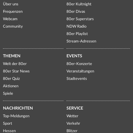
Über uns
80er Kultnight
Frequenzen
80er Divas
Webcam
80er Superstars
Community
NDW Radio
80er Playlist
Stream-Adressen
THEMEN
EVENTS
Welt der 80er
80er-Konzerte
80er Star News
Veranstaltungen
80er Quiz
Stadtevents
Aktionen
Spiele
NACHRICHTEN
SERVICE
Top-Meldungen
Wetter
Sport
Verkehr
Hessen
Blitzer