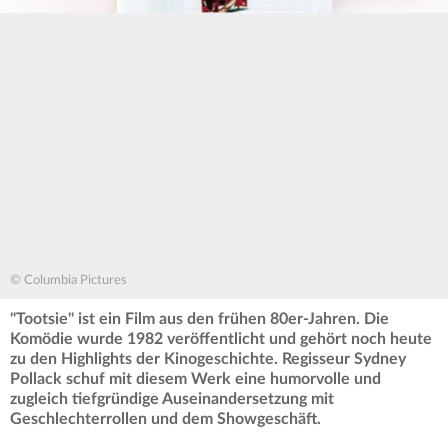
© Columbia Pictures
"Tootsie" ist ein Film aus den frühen 80er-Jahren. Die
Komödie wurde 1982 veröffentlicht und gehört noch heute
zu den Highlights der Kinogeschichte. Regisseur Sydney
Pollack schuf mit diesem Werk eine humorvolle und
zugleich tiefgründige Auseinandersetzung mit
Geschlechterrollen und dem Showgeschäft.