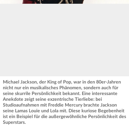
Michael Jackson, der King of Pop, war in den 80er-Jahren
nicht nur ein musikalisches Phänomen, sondern auch für
seine skurrile Persönlichkeit bekannt. Eine interessante
Anekdote zeigt seine exzentrische Tierliebe: bei
Studioaufnahmen mit Freddie Mercury brachte Jackson
seine Lamas Louie und Lola mit. Diese kuriose Begebenheit
ist ein Beispiel für die außergewöhnliche Persönlichkeit des
Superstars.