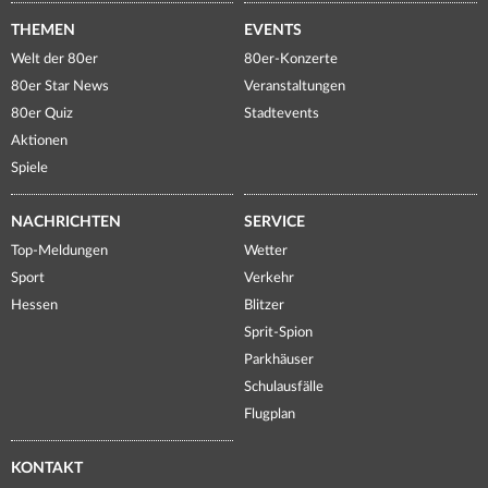
THEMEN
EVENTS
Welt der 80er
80er-Konzerte
80er Star News
Veranstaltungen
80er Quiz
Stadtevents
Aktionen
Spiele
NACHRICHTEN
SERVICE
Top-Meldungen
Wetter
Sport
Verkehr
Hessen
Blitzer
Sprit-Spion
Parkhäuser
Schulausfälle
Flugplan
KONTAKT