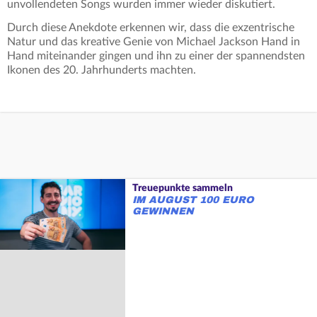
unvollendeten Songs wurden immer wieder diskutiert.
Durch diese Anekdote erkennen wir, dass die exzentrische
Natur und das kreative Genie von Michael Jackson Hand in
Hand miteinander gingen und ihn zu einer der spannendsten
Ikonen des 20. Jahrhunderts machten.
Treuepunkte sammeln
IM AUGUST 100 EURO
GEWINNEN