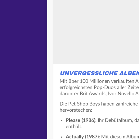
UNVERGESSLICHE ALBE
Mit über 100 Millionen verkauften 
erfolgreichsten Pop-Duos aller Zeite
darunter Brit Awards, Ivor Novello 
Die Pet Shop Boys haben zahlreiche 
hervorstechen:
Please (1986):
Ihr Debütalbum, da
enthält.
Actually (1987):
Mit diesem Album 