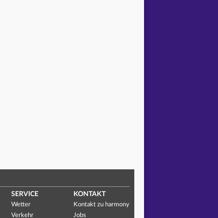
SERVICE
KONTAKT
Wetter
Kontakt zu harmony
Verkehr
Jobs