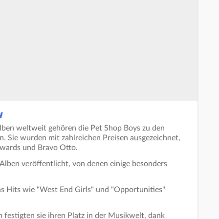
N
Alben weltweit gehören die Pet Shop Boys zu den
n. Sie wurden mit zahlreichen Preisen ausgezeichnet,
Awards und Bravo Otto.
Alben veröffentlicht, von denen einige besonders
s Hits wie "West End Girls" und "Opportunities"
festigten sie ihren Platz in der Musikwelt, dank