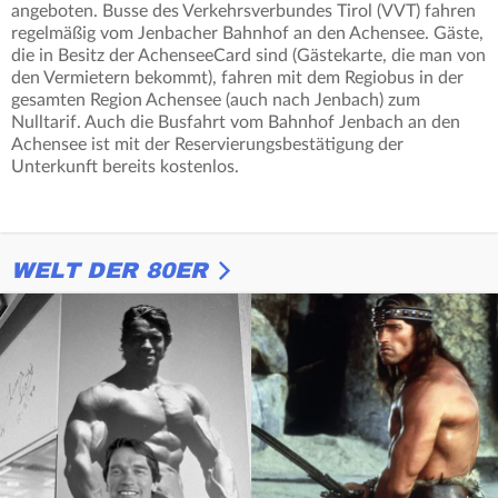
angeboten. Busse des Verkehrsverbundes Tirol (VVT) fahren
regelmäßig vom Jenbacher Bahnhof an den Achensee. Gäste,
die in Besitz der AchenseeCard sind (Gästekarte, die man von
den Vermietern bekommt), fahren mit dem Regiobus in der
gesamten Region Achensee (auch nach Jenbach) zum
Nulltarif. Auch die Busfahrt vom Bahnhof Jenbach an den
Achensee ist mit der Reservierungsbestätigung der
Unterkunft bereits kostenlos.
WELT DER 80ER