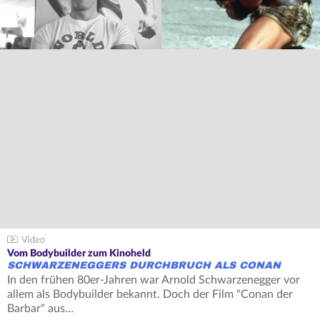
Vom Bodybuilder zum Kinoheld
SCHWARZENEGGERS DURCHBRUCH ALS CONAN
In den frühen 80er-Jahren war Arnold Schwarzenegger vor
allem als Bodybuilder bekannt. Doch der Film "Conan der
Barbar" aus…