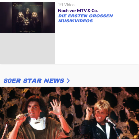
Noch vor MTV & Co.
DIE ERSTEN GROSSEN M
USIKVIDEOS
80ER STAR NEWS