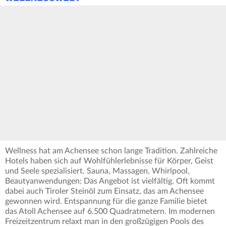
Wellness hat am Achensee schon lange Tradition. Zahlreiche
Hotels haben sich auf Wohlfühlerlebnisse für Körper, Geist
und Seele spezialisiert. Sauna, Massagen, Whirlpool,
Beautyanwendungen: Das Angebot ist vielfältig. Oft kommt
dabei auch Tiroler Steinöl zum Einsatz, das am Achensee
gewonnen wird. Entspannung für die ganze Familie bietet
das Atoll Achensee auf 6.500 Quadratmetern. Im modernen
Freizeitzentrum relaxt man in den großzügigen Pools des