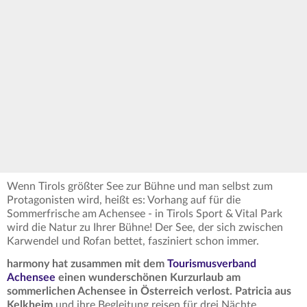
Wenn Tirols größter See zur Bühne und man selbst zum
Protagonisten wird, heißt es: Vorhang auf für die
Sommerfrische am Achensee - in Tirols Sport & Vital Park
wird die Natur zu Ihrer Bühne! Der See, der sich zwischen
Karwendel und Rofan bettet, fasziniert schon immer.
harmony hat zusammen mit dem
Tourismusverband
Achensee
einen wunderschönen Kurzurlaub am
sommerlichen Achensee in Österreich verlost. Patricia aus
Kelkheim
und ihre Begleitung reisen für drei Nächte