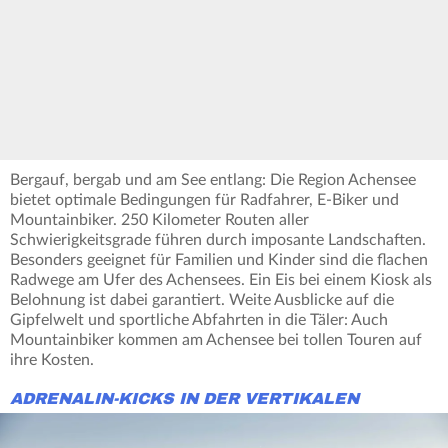
Bergauf, bergab und am See entlang: Die Region Achensee
bietet optimale Bedingungen für Radfahrer, E-Biker und
Mountainbiker. 250 Kilometer Routen aller
Schwierigkeitsgrade führen durch imposante Landschaften.
Besonders geeignet für Familien und Kinder sind die flachen
Radwege am Ufer des Achensees. Ein Eis bei einem Kiosk als
Belohnung ist dabei garantiert. Weite Ausblicke auf die
Gipfelwelt und sportliche Abfahrten in die Täler: Auch
Mountainbiker kommen am Achensee bei tollen Touren auf
ihre Kosten.
ADRENALIN-KICKS IN DER VERTIKALEN