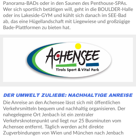
Panorama-BADs oder in den Saunen des Penthouse-SPAs.
Wer sich sportlich betätigen will, geht in die BOULDER-Halle
oder ins Lakeside-GYM und kühlt sich danach im SEE-Bad
ab, das eine Hügellandschaft mit Liegewiese und großzügige
Bade-Plattformen zu bieten hat.
DER UMWELT ZULIEBE: NACHHALTIGE ANREISE
Die Anreise an den Achensee lässt sich mit öffentlichen
Verkehrsmitteln bequem und nachhaltig organisieren. Der
nahegelegene Ort Jenbach ist ein zentraler
Verkehrsknotenpunkt und liegt nur 25 Busminuten vom
Achensee entfernt. Täglich werden acht direkte
Zugverbindungen von Wien und München nach Jenbach