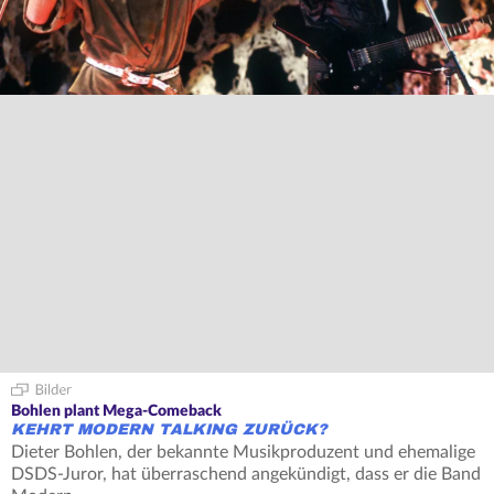
Bohlen plant Mega-Comeback
KEHRT MODERN TALKING ZURÜCK?
Dieter Bohlen, der bekannte Musikproduzent und ehemalige
DSDS-Juror, hat überraschend angekündigt, dass er die Band