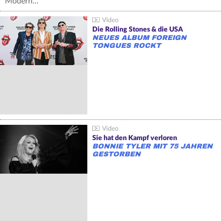
Modern…
Die Rolling Stones & die USA
NEUES ALBUM FOREIGN
TONGUES ROCKT
Sie hat den Kampf verloren
BONNIE TYLER MIT 75 JAHREN
GESTORBEN