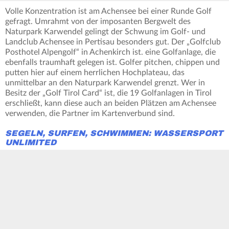
Volle Konzentration ist am Achensee bei einer Runde Golf
gefragt. Umrahmt von der imposanten Bergwelt des
Naturpark Karwendel gelingt der Schwung im Golf- und
Landclub Achensee in Pertisau besonders gut. Der „Golfclub
Posthotel Alpengolf“ in Achenkirch ist. eine Golfanlage, die
ebenfalls traumhaft gelegen ist. Golfer pitchen, chippen und
putten hier auf einem herrlichen Hochplateau, das
unmittelbar an den Naturpark Karwendel grenzt. Wer in
Besitz der „Golf Tirol Card“ ist, die 19 Golfanlagen in Tirol
erschließt, kann diese auch an beiden Plätzen am Achensee
verwenden, die Partner im Kartenverbund sind.
SEGELN, SURFEN, SCHWIMMEN: WASSERSPORT
UNLIMITED