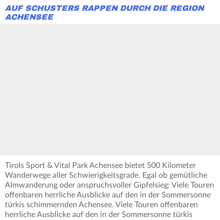
AUF SCHUSTERS RAPPEN DURCH DIE REGION
ACHENSEE
Tirols Sport & Vital Park Achensee bietet 500 Kilometer
Wanderwege aller Schwierigkeitsgrade. Egal ob gemütliche
Almwanderung oder anspruchsvoller Gipfelsieg: Viele Touren
offenbaren herrliche Ausblicke auf den in der Sommersonne
türkis schimmernden Achensee. Viele Touren offenbaren
herrliche Ausblicke auf den in der Sommersonne türkis