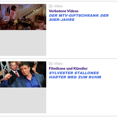
Verbotene Videos
DER MTV-GIFTSCHRANK DER
80ER-JAHRE
Filmikone und Künstler
SYLVESTER STALLONES
HARTER WEG ZUM RUHM