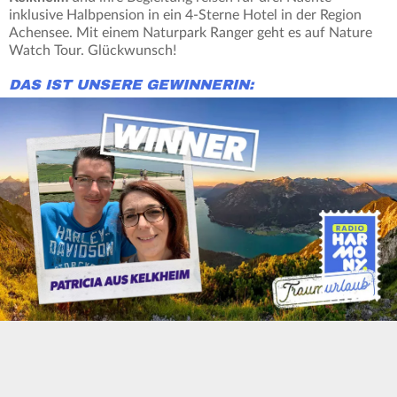
inklusive Halbpension in ein 4-Sterne Hotel in der Region
Achensee. Mit einem Naturpark Ranger geht es auf Nature
Watch Tour. Glückwunsch!
DAS IST UNSERE GEWINNERIN: