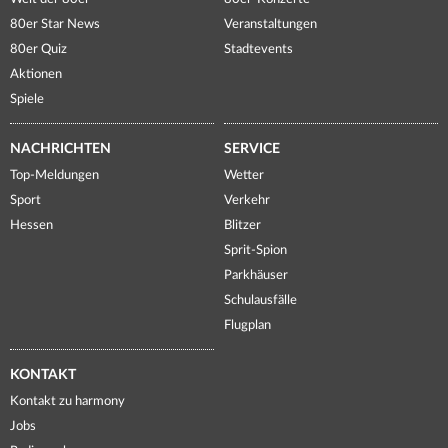
80er Star News
Veranstaltungen
80er Quiz
Stadtevents
Aktionen
Spiele
NACHRICHTEN
SERVICE
Top-Meldungen
Wetter
Sport
Verkehr
Hessen
Blitzer
Sprit-Spion
Parkhäuser
Schulausfälle
Flugplan
KONTAKT
Kontakt zu harmony
Jobs