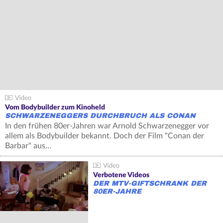
Vom Bodybuilder zum Kinoheld
SCHWARZENEGGERS DURCHBRUCH ALS CONAN
In den frühen 80er-Jahren war Arnold Schwarzenegger vor
allem als Bodybuilder bekannt. Doch der Film "Conan der
Barbar" aus…
Verbotene Videos
DER MTV-GIFTSCHRANK DER
80ER-JAHRE