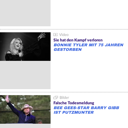
Sie hat den Kampf verloren
BONNIE TYLER MIT 75 JAHREN
GESTORBEN
Falsche Todesmeldung
BEE GEES-STAR BARRY GIBB
IST PUTZMUNTER