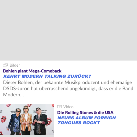
Bohlen plant Mega-Comeback
KEHRT MODERN TALKING ZURÜCK?
Dieter Bohlen, der bekannte Musikproduzent und ehemalige
DSDS-Juror, hat überraschend angekündigt, dass er die Band
Modern…
Die Rolling Stones & die USA
NEUES ALBUM FOREIGN
TONGUES ROCKT