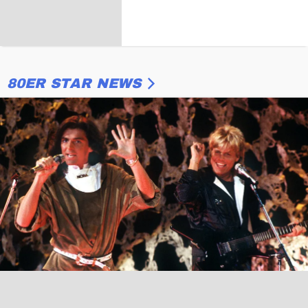
80ER STAR NEWS