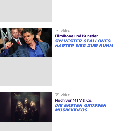
Filmikone und Künstler
SYLVESTER STALLONES
HARTER WEG ZUM RUHM
Noch vor MTV & Co.
DIE ERSTEN GROSSEN M
USIKVIDEOS