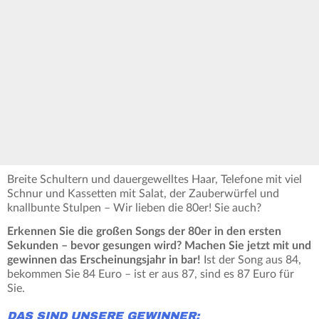
Breite Schultern und dauergewelltes Haar, Telefone mit viel
Schnur und Kassetten mit Salat, der Zauberwürfel und
knallbunte Stulpen – Wir lieben die 80er! Sie auch?
Erkennen Sie die großen Songs der 80er in den ersten
Sekunden – bevor gesungen wird? Machen Sie jetzt mit und
gewinnen das Erscheinungsjahr in bar!
Ist der Song aus 84,
bekommen Sie 84 Euro – ist er aus 87, sind es 87 Euro für
Sie.
DAS SIND UNSERE GEWINNER: