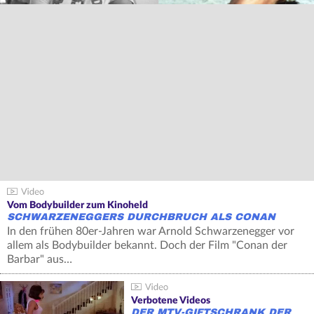
Vom Bodybuilder zum Kinoheld
SCHWARZENEGGERS DURCHBRUCH ALS CONAN
In den frühen 80er-Jahren war Arnold Schwarzenegger vor
allem als Bodybuilder bekannt. Doch der Film "Conan der
Barbar" aus…
Verbotene Videos
DER MTV-GIFTSCHRANK DER