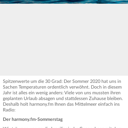
Spitzenwerte um die 30 Grad: Der Sommer 2020 hat uns in
Sachen Temperaturen ordentlich verwöhnt. Doch in diesem
Jahr ist alles ein wenig anders: Viele von uns mussten ihren
geplanten Urlaub absagen und stattdessen Zuhause bleiben.
Deshalb holt harmony.fm Ihnen das Mittelmeer einfach ins
Radio:
Der harmony.fm-Sommerstag