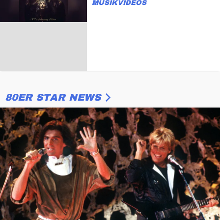
USIKVIDEOS
80ER STAR NEWS