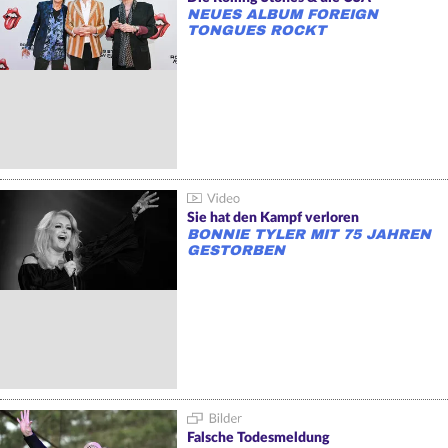
NEUES ALBUM FOREIGN
TONGUES ROCKT
Sie hat den Kampf verloren
BONNIE TYLER MIT 75 JAHREN
GESTORBEN
Falsche Todesmeldung