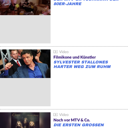
80ER-JAHRE
Filmikone und Künstler
SYLVESTER STALLONES
HARTER WEG ZUM RUHM
Noch vor MTV & Co.
DIE ERSTEN GROSSEN M