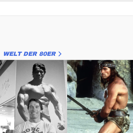
WELT DER 80ER