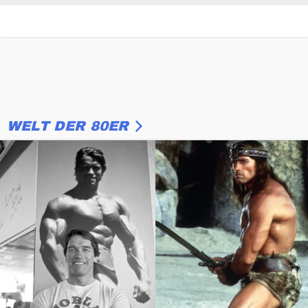
WELT DER 80ER