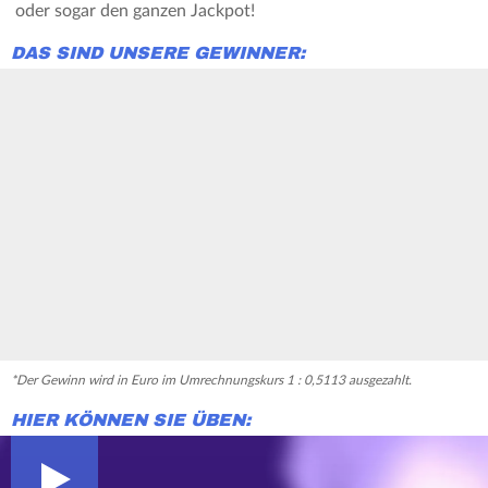
oder sogar den ganzen Jackpot!
DAS SIND UNSERE GEWINNER:
*Der Gewinn wird in Euro im Umrechnungskurs 1 : 0,5113 ausgezahlt.
HIER KÖNNEN SIE ÜBEN: