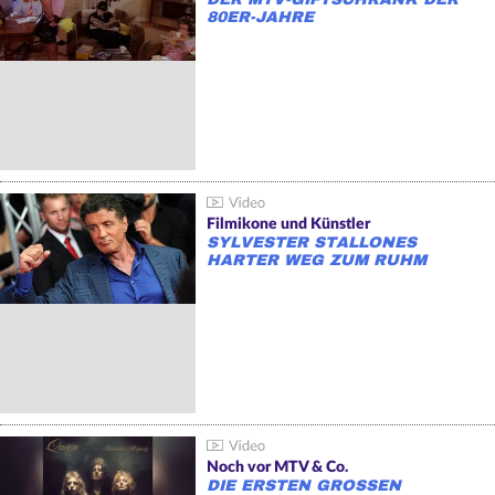
80ER-JAHRE
Filmikone und Künstler
SYLVESTER STALLONES
HARTER WEG ZUM RUHM
Noch vor MTV & Co.
DIE ERSTEN GROSSEN M