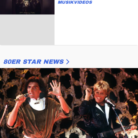
USIKVIDEOS
80ER STAR NEWS