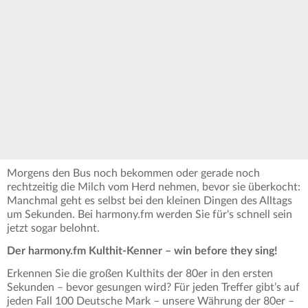
Morgens den Bus noch bekommen oder gerade noch
rechtzeitig die Milch vom Herd nehmen, bevor sie überkocht:
Manchmal geht es selbst bei den kleinen Dingen des Alltags
um Sekunden. Bei harmony.fm werden Sie für's schnell sein
jetzt sogar belohnt.
Der harmony.fm Kulthit-Kenner – win before they sing!
Erkennen Sie die großen Kulthits der 80er in den ersten
Sekunden – bevor gesungen wird? Für jeden Treffer gibt’s auf
jeden Fall 100 Deutsche Mark – unsere Währung der 80er –