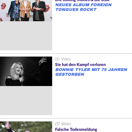
NEUES ALBUM FOREIGN
TONGUES ROCKT
Sie hat den Kampf verloren
BONNIE TYLER MIT 75 JAHREN
GESTORBEN
Falsche Todesmeldung