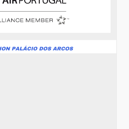
ION PALÁCIO DOS ARCOS