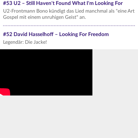
#53 U2 – Still Haven't Found What I'm Looking For
U2-Frontmann Bono kündigt das Lied manchmal als "eine Art
Gospel mit einem unruhigen Geist" an.
#52 David Hasselhoff – Looking For Freedom
Legendär: Die Jacke!