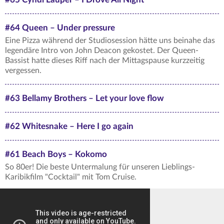
#64 Queen – Under pressure
Eine Pizza während der Studiosession hätte uns beinahe das
legendäre Intro von John Deacon gekostet. Der Queen-
Bassist hatte dieses Riff nach der Mittagspause kurzzeitig
vergessen.
#63 Bellamy Brothers – Let your love flow
#62 Whitesnake – Here I go again
#61 Beach Boys – Kokomo
So 80er! Die beste Untermalung für unseren Lieblings-
Karibikfilm "Cocktail" mit Tom Cruise.