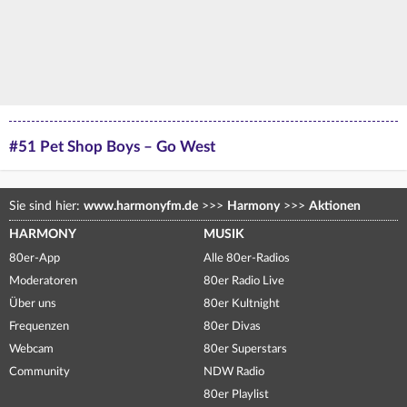
#51 Pet Shop Boys – Go West
Sie sind hier:
www.harmonyfm.de
>>>
Harmony
>>>
Aktionen
HARMONY
MUSIK
80er-App
Alle 80er-Radios
Moderatoren
80er Radio Live
Über uns
80er Kultnight
Frequenzen
80er Divas
Webcam
80er Superstars
Community
NDW Radio
80er Playlist