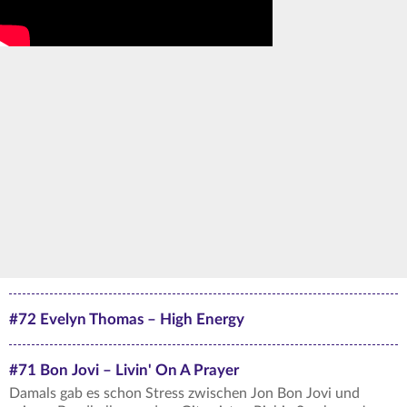
#72 Evelyn Thomas – High Energy
#71 Bon Jovi – Livin' On A Prayer
Damals gab es schon Stress zwischen Jon Bon Jovi und