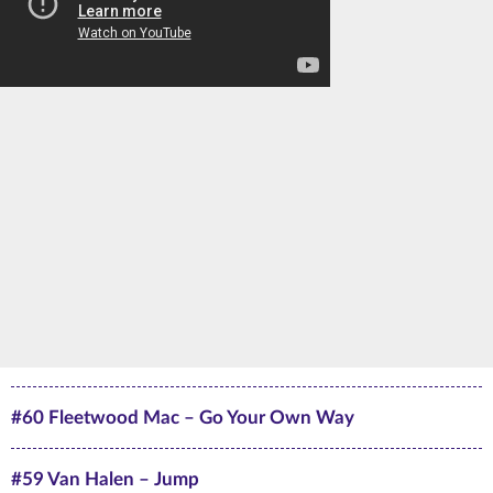
#60 Fleetwood Mac – Go Your Own Way
#59 Van Halen – Jump