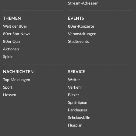
Stream-Adressen
THEMEN
EVENTS
Welt der 80er
80er-Konzerte
80er Star News
Veranstaltungen
80er Quiz
Stadtevents
Aktionen
Spiele
NACHRICHTEN
SERVICE
Top-Meldungen
Wetter
Sport
Verkehr
Hessen
Blitzer
Sprit-Spion
Parkhäuser
Schulausfälle
Flugplan