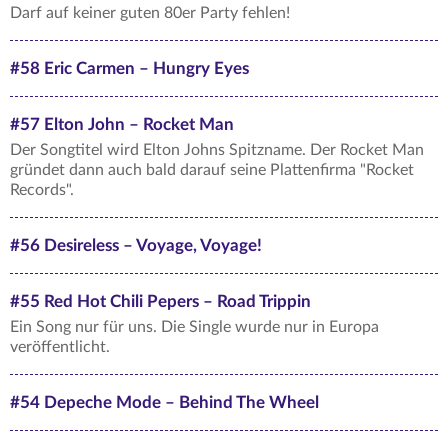
Darf auf keiner guten 80er Party fehlen!
#58 Eric Carmen – Hungry Eyes
#57 Elton John – Rocket Man
Der Songtitel wird Elton Johns Spitzname. Der Rocket Man
gründet dann auch bald darauf seine Plattenfirma "Rocket
Records".
#56 Desireless – Voyage, Voyage!
#55 Red Hot Chili Pepers – Road Trippin
Ein Song nur für uns. Die Single wurde nur in Europa
veröffentlicht.
#54 Depeche Mode – Behind The Wheel