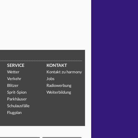
SERVICE
KONTAKT
Wetter
Kontakt zu harmony
Verkehr
Jobs
Blitzer
Radiowerbung
Sprit-Spion
Weiterbildung
Parkhäuser
Schulausfälle
Flugplan