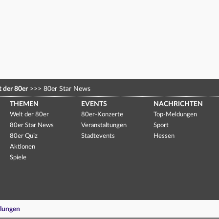
 der 80er
>>>
80er Star News
THEMEN
EVENTS
NACHRICHTEN
Welt der 80er
80er-Konzerte
Top-Meldungen
80er Star News
Veranstaltungen
Sport
80er Quiz
Stadtevents
Hessen
Aktionen
Spiele
llungen