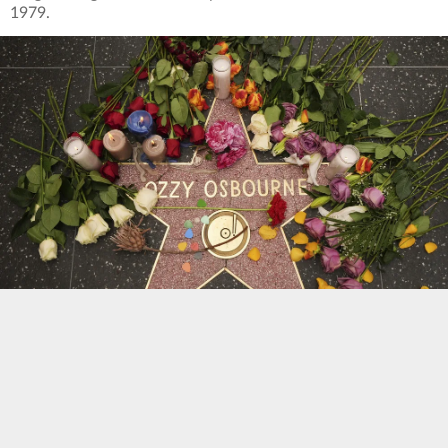
1979.