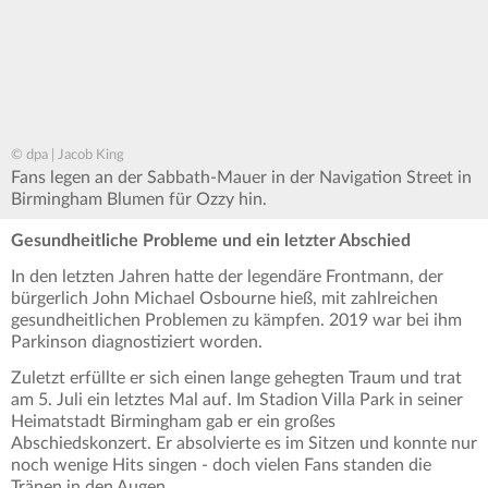
© dpa | Jacob King
Fans legen an der Sabbath-Mauer in der Navigation Street in
Birmingham Blumen für Ozzy hin.
Gesundheitliche Probleme und ein letzter Abschied
In den letzten Jahren hatte der legendäre Frontmann, der
bürgerlich John Michael Osbourne hieß, mit zahlreichen
gesundheitlichen Problemen zu kämpfen. 2019 war bei ihm
Parkinson diagnostiziert worden.
Zuletzt erfüllte er sich einen lange gehegten Traum und trat
am 5. Juli ein letztes Mal auf. Im Stadion Villa Park in seiner
Heimatstadt Birmingham gab er ein großes
Abschiedskonzert. Er absolvierte es im Sitzen und konnte nur
noch wenige Hits singen - doch vielen Fans standen die
Tränen in den Augen.