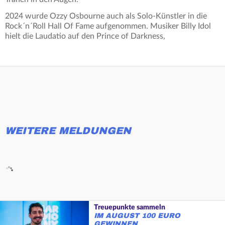
2024 wurde Ozzy Osbourne auch als Solo-Künstler in die
Rock´n´Roll Hall Of Fame aufgenommen. Musiker Billy Idol
hielt die Laudatio auf den Prince of Darkness,
WEITERE MELDUNGEN
Treuepunkte sammeln
IM AUGUST 100 EURO
GEWINNEN